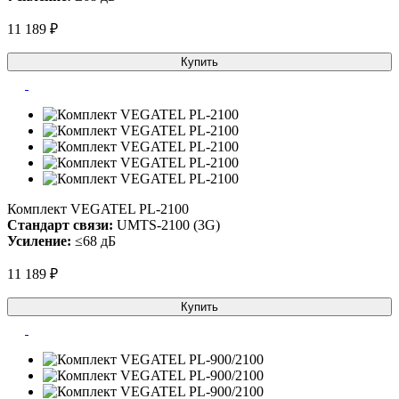
11 189 ₽
Купить
Комплект VEGATEL PL-2100
Стандарт связи:
UMTS-2100 (3G)
Усиление:
≤68 дБ
11 189 ₽
Купить