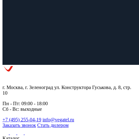
г. Москва, г. Зеленоград ул. Конструктора Гуськова, д. 8, стр.
10
Пн - Пт: 09:00 - 18:00
Сб - Вс: выходные
+7 (495) 255-04-19
info@vegatel.ru
Заказать звонок
Стать дилером
Каталог