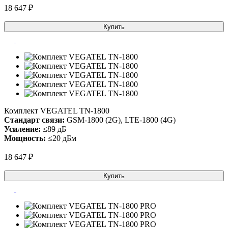
18 647 ₽
Купить
Комплект VEGATEL TN-1800
Стандарт связи:
GSM-1800 (2G), LTE-1800 (4G)
Усиление:
≤89 дБ
Мощность:
≤20 дБм
18 647 ₽
Купить