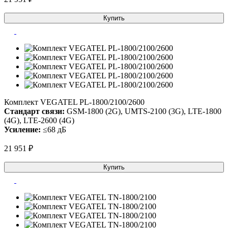
Купить
Комплект VEGATEL PL-1800/2100/2600
Стандарт связи:
GSM-1800 (2G), UMTS-2100 (3G), LTE-1800
(4G), LTE-2600 (4G)
Усиление:
≤68 дБ
21 951 ₽
Купить