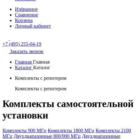
Избранное
Сравнение
Корзина
Личный кабинет
+7 (495) 255-04-19
Заказать звонок
Главная
Главная
Каталог
Каталог
Комплекты с репитером
Комплекты с репитером
Комплекты самостоятельной
установки
Комплекты 900 МГц
Комплекты 1800 МГц
Комплекты 2100
МГц
Двухдиапазонные 800/900 МГц
Двухдиапазонные