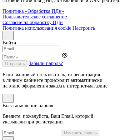
сотовой связи для дачи, автомобильный GSM репитер.
Политика «Обработка ПДн»
Пользовательское соглашение
Согласие на обработку ПДн
Политика использования cookie
Настроить
Войти
Забыли пароль?
Отправить
Если вы новый пользователь, то регистрация
в личном кабинете происходит автоматически
на этапе оформления заказа в интернет-магазине
Восстанавление пароля
Введите, пожалуйста, Ваш Email, который
указывали при регистрации
Изменить пароль