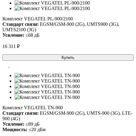
Комплект VEGATEL PL-900/2100
Стандарт связи:
EGSM/GSM-900 (2G), UMTS900 (3G),
UMTS2100 (3G)
Усиление:
≤68 дБ
16 311 ₽
Купить
Комплект VEGATEL TN-900
Стандарт связи:
EGSM/GSM-900 (2G), UMTS-900 (3G), LTE-
900 (4G)
Усиление:
≤89 дБ
Мощность:
≤20 дБм