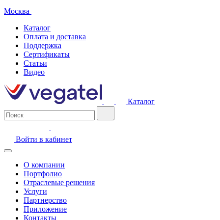
Москва
Каталог
Оплата и доставка
Поддержка
Сертификаты
Статьи
Видео
Каталог
Войти в кабинет
О компании
Портфолио
Отраслевые решения
Услуги
Партнерство
Приложение
Контакты