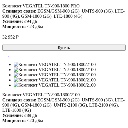
Комплект VEGATEL TN-900/1800 PRO
Стандарт связи:
EGSM/GSM-900 (2G), UMTS-900 (3G), LTE-
900 (4G), GSM-1800 (2G), LTE-1800 (4G)
Усиление:
≤94 дБ
Мощность:
≤23 дБм
32 952 ₽
Купить
Комплект VEGATEL TN-900/1800/2100
Стандарт связи:
EGSM/GSM-900 (2G), UMTS-900 (3G), LTE-
900 (4G), GSM-1800 (2G), UMTS-2100 (3G), LTE-2100 (4G),
LTE-1800 (4G)
Усиление:
≤89 дБ
Мощность:
≤20 дБм