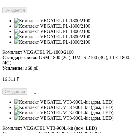
Ожидается
Комплект VEGATEL PL-1800/2100
Стандарт связи:
GSM-1800 (2G), UMTS-2100 (3G), LTE-1800
(4G)
Усиление:
≤68 дБ
16 311 ₽
Ожидается
Комплект VEGATEL VT3-900L-kit (дом, LED)