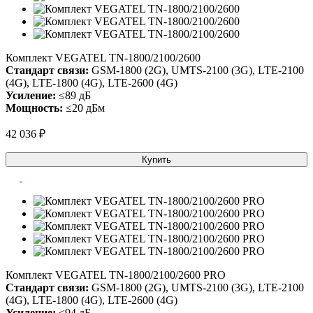
Комплект VEGATEL TN-1800/2100/2600
Стандарт связи:
GSM-1800 (2G), UMTS-2100 (3G), LTE-2100
(4G), LTE-1800 (4G), LTE-2600 (4G)
Усиление:
≤89 дБ
Мощность:
≤20 дБм
42 036 ₽
Купить
Комплект VEGATEL TN-1800/2100/2600 PRO
Стандарт связи:
GSM-1800 (2G), UMTS-2100 (3G), LTE-2100
(4G), LTE-1800 (4G), LTE-2600 (4G)
Усиление:
≤94 дБ