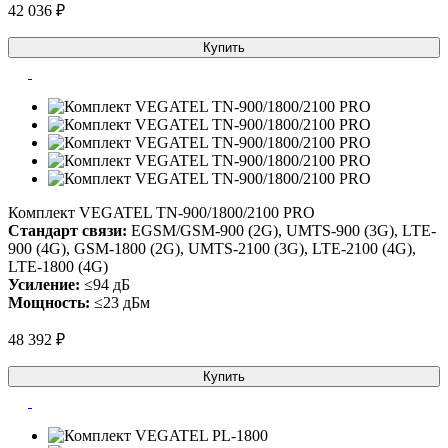
42 036 ₽
Купить
Комплект VEGATEL TN-900/1800/2100 PRO
Стандарт связи:
EGSM/GSM-900 (2G), UMTS-900 (3G), LTE-
900 (4G), GSM-1800 (2G), UMTS-2100 (3G), LTE-2100 (4G),
LTE-1800 (4G)
Усиление:
≤94 дБ
Мощность:
≤23 дБм
48 392 ₽
Купить