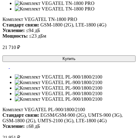
Комплект VEGATEL TN-1800 PRO
Стандарт связи:
GSM-1800 (2G), LTE-1800 (4G)
Усиление:
≤94 дБ
Мощность:
≤23 дБм
21 710 ₽
Купить
Комплект VEGATEL PL-900/1800/2100
Стандарт связи:
EGSM/GSM-900 (2G), UMTS-900 (3G),
GSM-1800 (2G), UMTS-2100 (3G), LTE-1800 (4G)
Усиление:
≤68 дБ
21 951 ₽