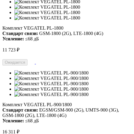
Комплект VEGATEL PL-1800
Стандарт связи:
GSM-1800 (2G), LTE-1800 (4G)
Усиление:
≤68 дБ
11 723 ₽
Ожидается
Комплект VEGATEL PL-900/1800
Стандарт связи:
EGSM/GSM-900 (2G), UMTS-900 (3G),
GSM-1800 (2G), LTE-1800 (4G)
Усиление:
≤68 дБ
16 311 ₽