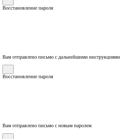
Восстановление пароля
Вам отправлено письмо с дальнейшими инструкциями
Восстановление пароля
Вам отправлено письмо с новым паролем