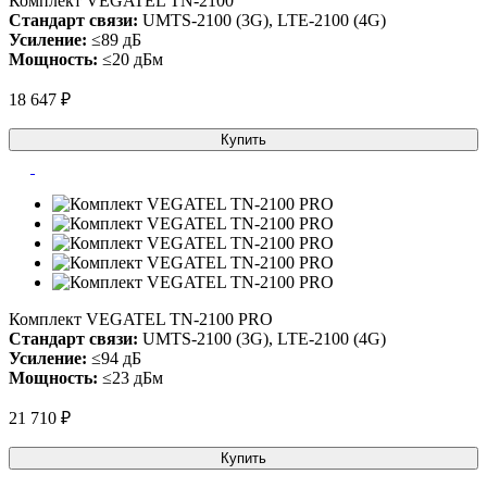
Комплект VEGATEL TN-2100
Стандарт связи:
UMTS-2100 (3G), LTE-2100 (4G)
Усиление:
≤89 дБ
Мощность:
≤20 дБм
18 647 ₽
Купить
Комплект VEGATEL TN-2100 PRO
Стандарт связи:
UMTS-2100 (3G), LTE-2100 (4G)
Усиление:
≤94 дБ
Мощность:
≤23 дБм
21 710 ₽
Купить