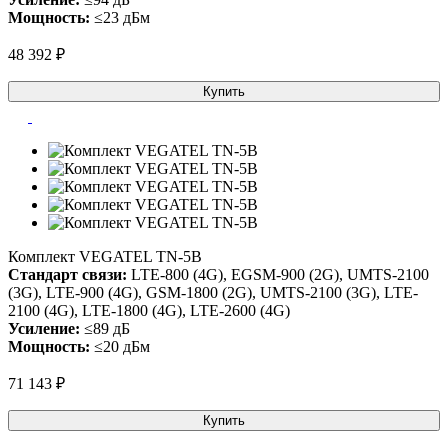
Мощность:
≤23 дБм
48 392 ₽
Купить
Комплект VEGATEL TN-5B
Стандарт связи:
LTE-800 (4G), EGSM-900 (2G), UMTS-2100
(3G), LTE-900 (4G), GSM-1800 (2G), UMTS-2100 (3G), LTE-
2100 (4G), LTE-1800 (4G), LTE-2600 (4G)
Усиление:
≤89 дБ
Мощность:
≤20 дБм
71 143 ₽
Купить