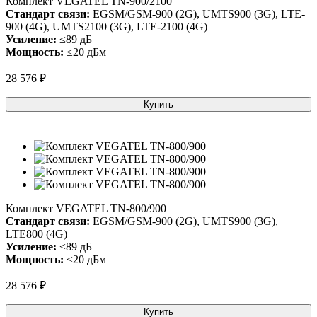
Комплект VEGATEL TN-900/2100
Стандарт связи:
EGSM/GSM-900 (2G), UMTS900 (3G), LTE-
900 (4G), UMTS2100 (3G), LTE-2100 (4G)
Усиление:
≤89 дБ
Мощность:
≤20 дБм
28 576 ₽
Купить
Комплект VEGATEL TN-800/900
Стандарт связи:
EGSM/GSM-900 (2G), UMTS900 (3G),
LTE800 (4G)
Усиление:
≤89 дБ
Мощность:
≤20 дБм
28 576 ₽
Купить