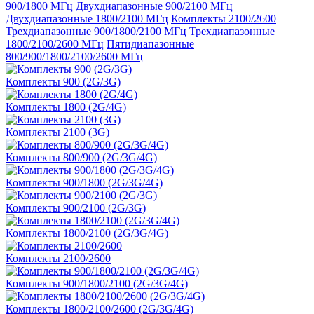
900/1800 МГц
Двухдиапазонные 900/2100 МГц
Двухдиапазонные 1800/2100 МГц
Комплекты 2100/2600
Трехдиапазонные 900/1800/2100 МГц
Трехдиапазонные
1800/2100/2600 МГц
Пятидиапазонные
800/900/1800/2100/2600 МГц
Комплекты 900 (2G/3G)
Комплекты 1800 (2G/4G)
Комплекты 2100 (3G)
Комплекты 800/900 (2G/3G/4G)
Комплекты 900/1800 (2G/3G/4G)
Комплекты 900/2100 (2G/3G)
Комплекты 1800/2100 (2G/3G/4G)
Комплекты 2100/2600
Комплекты 900/1800/2100 (2G/3G/4G)
Комплекты 1800/2100/2600 (2G/3G/4G)