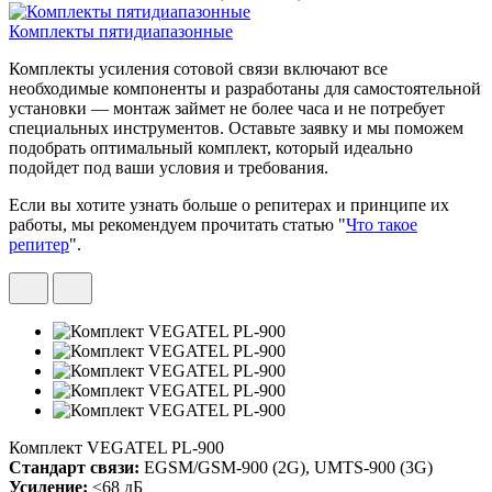
Комплекты пятидиапазонные
Комплекты усиления сотовой связи включают все
необходимые компоненты и разработаны для самостоятельной
установки — монтаж займет не более часа и не потребует
специальных инструментов. Оставьте заявку и мы поможем
подобрать оптимальный комплект, который идеально
подойдет под ваши условия и требования.
Если вы хотите узнать больше о репитерах и принципе их
работы, мы рекомендуем прочитать статью "
Что такое
репитер
".
Комплект VEGATEL PL-900
Стандарт связи:
EGSM/GSM-900 (2G), UMTS-900 (3G)
Усиление:
≤68 дБ