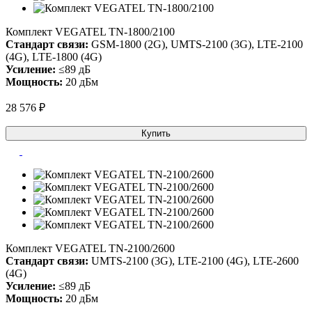
Комплект VEGATEL TN-1800/2100
Стандарт связи:
GSM-1800 (2G), UMTS-2100 (3G), LTE-2100
(4G), LTE-1800 (4G)
Усиление:
≤89 дБ
Мощность:
20 дБм
28 576 ₽
Купить
Комплект VEGATEL TN-2100/2600
Стандарт связи:
UMTS-2100 (3G), LTE-2100 (4G), LTE-2600
(4G)
Усиление:
≤89 дБ
Мощность:
20 дБм