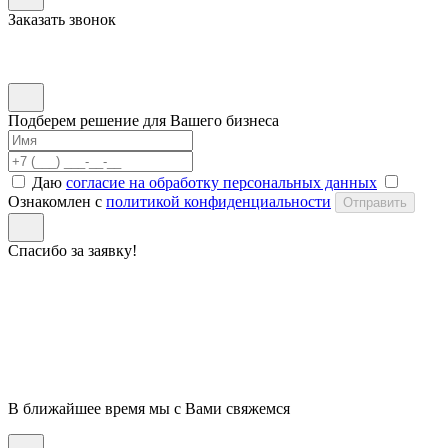
Заказать звонок
Подберем решение для Вашего бизнеса
Даю
согласие на обработку персональных данных
Ознакомлен с
политикой конфиденциальности
Отправить
Спасибо за заявку!
В ближайшее время мы с Вами свяжемся