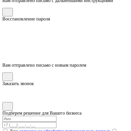
Вам отправлено письмо с дальнейшими инструкциями
Восстановление пароля
Вам отправлено письмо с новым паролем
Заказать звонок
Подберем решение для Вашего бизнеса