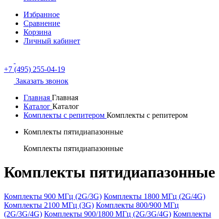
Избранное
Сравнение
Корзина
Личный кабинет
+7 (495) 255-04-19
Заказать звонок
Главная
Главная
Каталог
Каталог
Комплекты с репитером
Комплекты с репитером
Комплекты пятидиапазонные
Комплекты пятидиапазонные
Комплекты пятидиапазонные
Комплекты 900 МГц (2G/3G)
Комплекты 1800 МГц (2G/4G)
Комплекты 2100 МГц (3G)
Комплекты 800/900 МГц
(2G/3G/4G)
Комплекты 900/1800 МГц (2G/3G/4G)
Комплекты