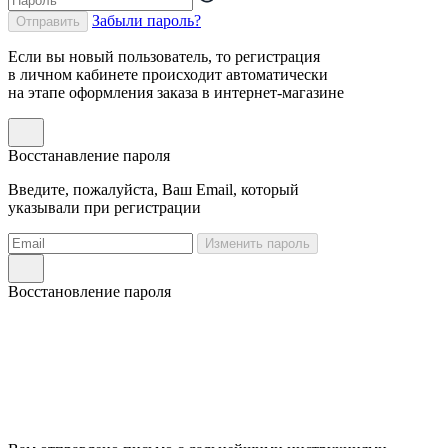
Забыли пароль?
Отправить
Если вы новый пользователь, то регистрация
в личном кабинете происходит автоматически
на этапе оформления заказа в интернет-магазине
Восстанавление пароля
Введите, пожалуйста, Ваш Email, который
указывали при регистрации
Изменить пароль
Восстановление пароля