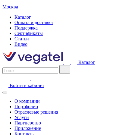
Москва
Каталог
Оплата и доставка
Поддержка
Сертификаты
Статьи
Видео
Каталог
Войти в кабинет
О компании
Портфолио
Отраслевые решения
Услуги
Партнерство
Приложение
Контакты