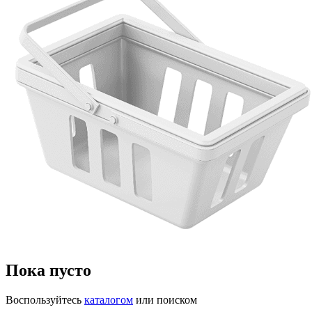
Пока пусто
Воспользуйтесь
каталогом
или поиском