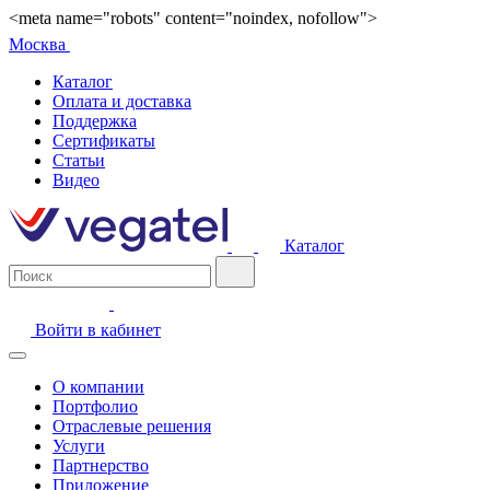
<meta name="robots" content="noindex, nofollow">
Москва
Каталог
Оплата и доставка
Поддержка
Сертификаты
Статьи
Видео
Каталог
Войти в кабинет
О компании
Портфолио
Отраслевые решения
Услуги
Партнерство
Приложение