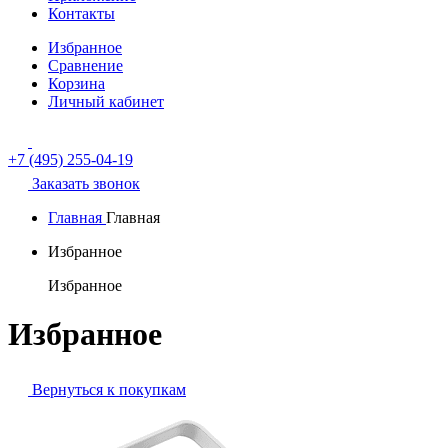
Контакты
Избранное
Сравнение
Корзина
Личный кабинет
+7 (495) 255-04-19
Заказать звонок
Главная
Главная
Избранное
Избранное
Избранное
Вернуться к покупкам