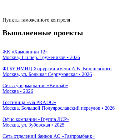
Пункты таможенного контроля
Выполненные проекты
ЖК «Хамовники 12»
Москва, 1-й пер. Тружеников • 2026
ФГБУ НМИЦ Хирургии имени А.В. Вишневского
Москва, ул. Большая Серпуховская • 2026
Сеть супермаркетов «Винлаб»
Москва • 2026
Гостиница «via PRADO»
Москва, Большой Полуярославский переулок • 2026
Офис компании «Группа ЛСР»
Москва, ул. Зубовская • 2025
Сеть отделений банков АО «Газпромбанк»