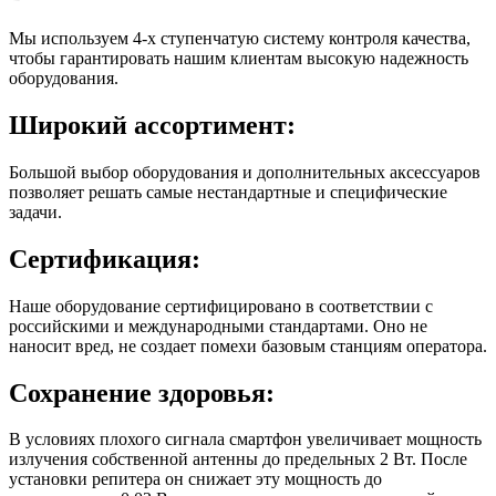
Мы используем 4-х ступенчатую систему контроля качества,
чтобы гарантировать нашим клиентам высокую надежность
оборудования.
Широкий ассортимент:
Большой выбор оборудования и дополнительных аксессуаров
позволяет решать самые нестандартные и специфические
задачи.
Сертификация:
Наше оборудование сертифицировано в соответствии с
российскими и международными стандартами. Оно не
наносит вред, не создает помехи базовым станциям оператора.
Сохранение здоровья:
В условиях плохого сигнала смартфон увеличивает мощность
излучения собственной антенны до предельных 2 Вт. После
установки репитера он снижает эту мощность до