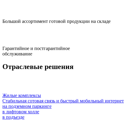
Большой ассортимент готовой продукции на складе
Гарантийное и постгарантийное
обслуживание
Отраслевые решения
Жилые комплексы
Стабильная сотовая связь и быстрый мобильный интернет
на подземном паркинге
в лифтовом холле
в подъезде