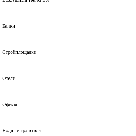
Банки
Стройплощадки
Отели
Офисы
Водный транспорт