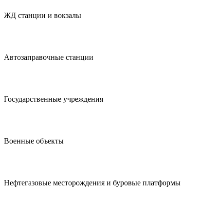
ЖД станции и вокзалы
Автозаправочные станции
Государственные учреждения
Военные объекты
Нефтегазовые месторождения и буровые платформы