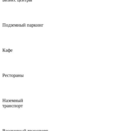
Подземный паркинг
Кафе
Рестораны
Наземный
транспорт
Воздушный транспорт