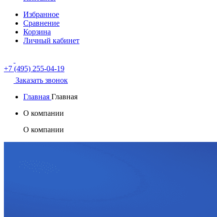
Избранное
Сравнение
Корзина
Личный кабинет
+7 (495) 255-04-19
Заказать звонок
Главная
Главная
О компании
О компании