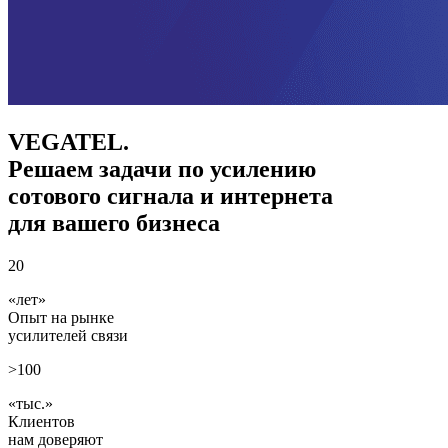
VEGATEL.
Решаем задачи по усилению
сотового сигнала и интернета
для вашего бизнеса
20
лет
Опыт на рынке
усилителей связи
>100
тыс.
Клиентов
нам доверяют