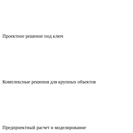
Проектное решение под ключ
Комплексные решения для крупных объектов
Предпроект­ный расчет и моделирование