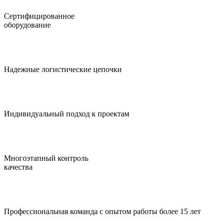
Сертифицированное
оборудование
Надежные логистические цепочки
Индивидуальный подход к проектам
Многоэтапный контроль
качества
Профессиональная команда с опытом работы более 15 лет