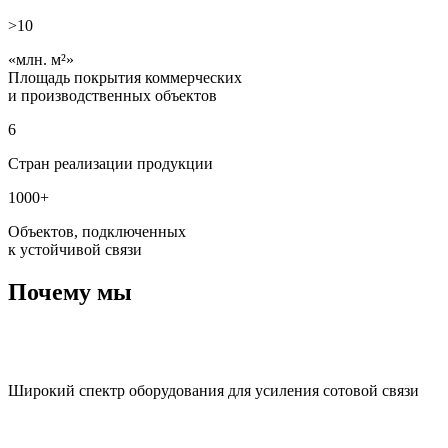
>10
млн. м²
Площадь покрытия коммерческих
и производственных объектов
6
Стран реализации продукции
1000+
Объектов, подключенных
к устойчивой связи
Почему мы
Широкий спектр оборудования для усиления сотовой связи