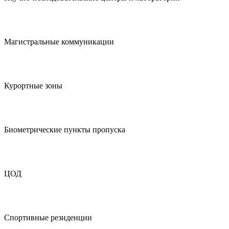
Магистральные коммуникации
Курортные зоны
Биометрические пункты пропуска
ЦОД
Спортивные резиденции