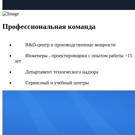
Профессиональная команда
R&D-центр и производственные мощности
Инженеры - проектировщики с опытом работы >15
лет
Департамент технического надзора
Сервисный и учебный центры