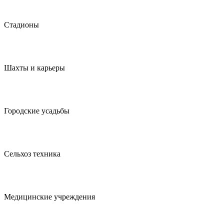
Стадионы
Шахты и карьеры
Городские усадьбы
Сельхоз техника
Медицинские учреждения