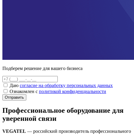
Подберем решение для вашего бизнеса
Даю
согласие на обработку персональных данных
Ознакомлен с
политикой конфиденциальности
Отправить
Профессиональное оборудование для
уверенной связи
VEGATEL
— российский производитель профессионального