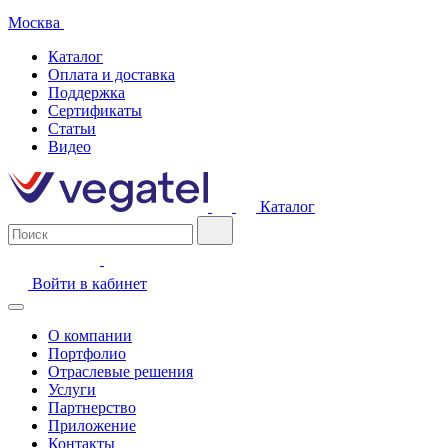
Москва
Каталог
Оплата и доставка
Поддержка
Сертификаты
Статьи
Видео
Каталог
Войти в кабинет
О компании
Портфолио
Отраслевые решения
Услуги
Партнерство
Приложение
Контакты