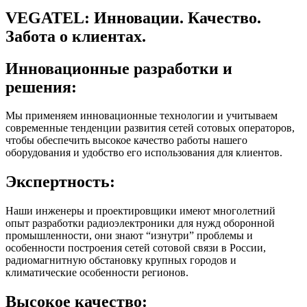
VEGATEL: Инновации. Качество.
Забота о клиентах.
Инновационные разработки и
решения:
Мы применяем инновационные технологии и учитываем
современные тенденции развития сетей сотовых операторов,
чтобы обеспечить высокое качество работы нашего
оборудования и удобство его использования для клиентов.
Экспертность:
Наши инженеры и проектировщики имеют многолетний
опыт разработки радиоэлектроники для нужд оборонной
промышленности, они знают “изнутри” проблемы и
особенности построения сетей сотовой связи в России,
радиомагнитную обстановку крупных городов и
климатические особенности регионов.
Высокое качество: