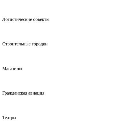
Логистические объекты
Строительные городки
Магазины
Гражданская авиация
Театры