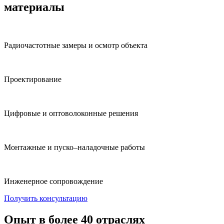
материалы
Радиочастотные замеры и осмотр объекта
Проектирование
Цифровые и оптоволоконные решения
Монтажные и пуско–наладочные работы
Инженерное сопровождение
Получить консультацию
Опыт в более 40 отраслях