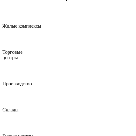
Жилые комплексы
Торговые
центры
Производство
Склады
Бизнес центры