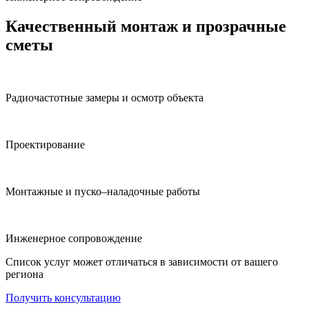
Качественный монтаж и прозрачные
сметы
Радиочастотные замеры и осмотр объекта
Проектирование
Монтажные и пуско–наладочные работы
Инженерное сопровождение
Список услуг может отличаться в зависимости от вашего
региона
Получить консультацию