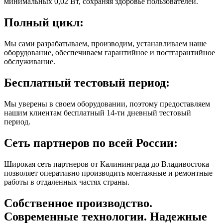
минимальных 0,02 Вт, сохраняя здоровье пользователей.
Полный цикл:
Мы сами разрабатываем, производим, устанавливаем наше
оборудование, обеспечиваем гарантийное и постгарантийное
обслуживание.
Бесплатный тестовый период:
Мы уверены в своем оборудовании, поэтому предоставляем
нашим клиентам бесплатный 14-ти дневный тестовый
период.
Сеть партнеров по всей России:
Широкая сеть партнеров от Калининграда до Владивостока
позволяет оперативно производить монтажные и ремонтные
работы в отдаленных частях страны.
Собственное производство.
Современные технологии. Надежные