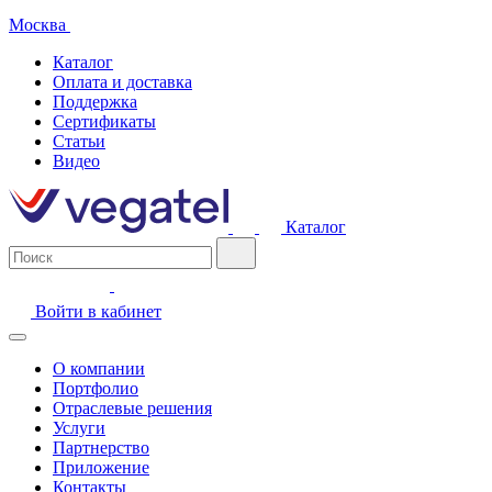
Москва
Каталог
Оплата и доставка
Поддержка
Сертификаты
Статьи
Видео
Каталог
Войти в кабинет
О компании
Портфолио
Отраслевые решения
Услуги
Партнерство
Приложение
Контакты