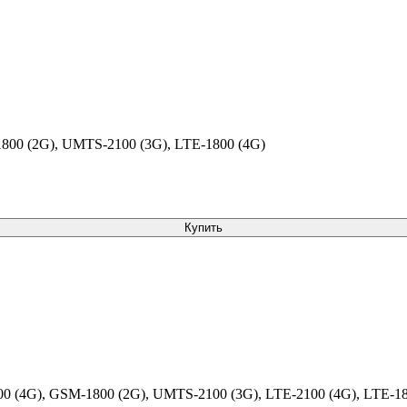
00 (2G), UMTS-2100 (3G), LTE-1800 (4G)
Купить
 (4G), GSM-1800 (2G), UMTS-2100 (3G), LTE-2100 (4G), LTE-18