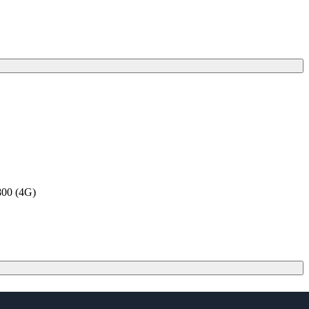
00 (4G)