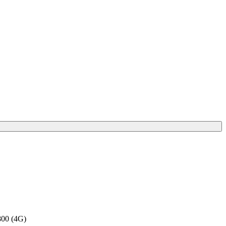
00 (4G)