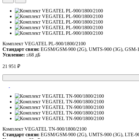
Комплект VEGATEL PL-900/1800/2100
Стандарт связи:
EGSM/GSM-900 (2G), UMTS-900 (3G), GSM-18
Усиление:
≤68 дБ
21 951 ₽
Комплект VEGATEL TN-900/1800/2100
Стандарт связи:
EGSM/GSM-900 (2G), UMTS-900 (3G), LTE-900