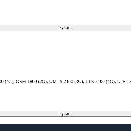
Купить
 (4G), GSM-1800 (2G), UMTS-2100 (3G), LTE-2100 (4G), LTE-18
Купить