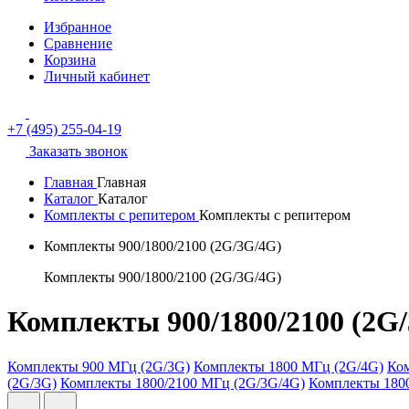
Избранное
Сравнение
Корзина
Личный кабинет
+7 (495) 255-04-19
Заказать звонок
Главная
Главная
Каталог
Каталог
Комплекты с репитером
Комплекты с репитером
Комплекты 900/1800/2100 (2G/3G/4G)
Комплекты 900/1800/2100 (2G/3G/4G)
Комплекты 900/1800/2100 (2G
Комплекты 900 МГц (2G/3G)
Комплекты 1800 МГц (2G/4G)
Ком
(2G/3G)
Комплекты 1800/2100 МГц (2G/3G/4G)
Комплекты 1800