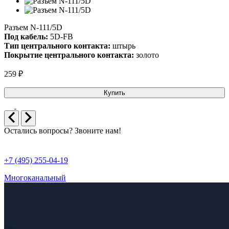
Разъем N-111/5D
Под кабель:
5D-FB
Тип центрального контакта:
штырь
Покрытие центрального контакта:
золото
259 ₽
Купить
Остались вопросы? Звоните нам!
+7 (495) 255-04-19
Многоканальный