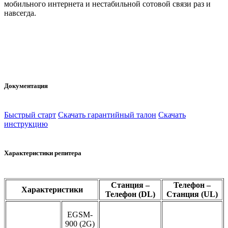
мобильного интернета и нестабильной сотовой связи раз и
навсегда.
Документация
Быстрый старт
Скачать гарантийный талон
Скачать
инструкцию
Характеристики репитера
Станция –
Телефон –
Характеристики
Телефон (DL)
Станция (UL)
EGSM-
900 (2G)