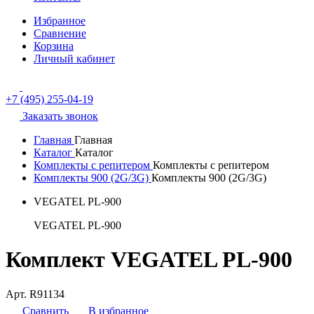
Избранное
Сравнение
Корзина
Личный кабинет
+7 (495) 255-04-19
Заказать звонок
Главная
Главная
Каталог
Каталог
Комплекты с репитером
Комплекты с репитером
Комплекты 900 (2G/3G)
Комплекты 900 (2G/3G)
VEGATEL PL-900
VEGATEL PL-900
Комплект VEGATEL PL-900
Арт. R91134
Сравнить
В избранное