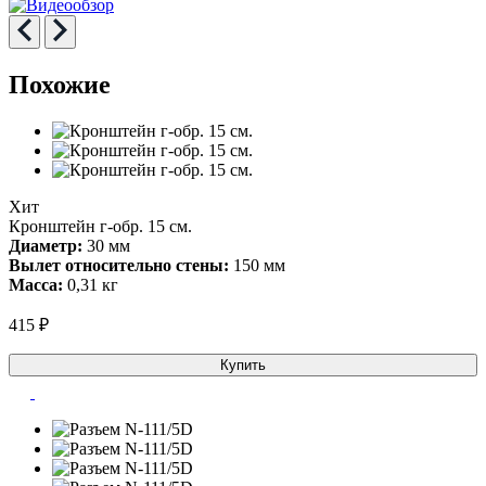
Похожие
Хит
Кронштейн г-обр. 15 см.
Диаметр:
30 мм
Вылет относительно стены:
150 мм
Масса:
0,31 кг
415 ₽
Купить