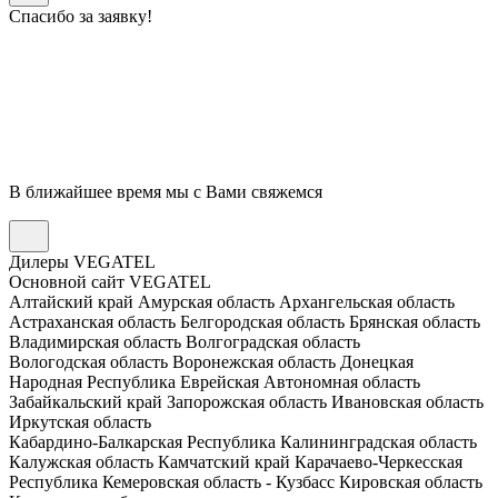
Спасибо за заявку!
В ближайшее время мы с Вами свяжемся
Дилеры VEGATEL
Основной сайт VEGATEL
Алтайский край
Амурская область
Архангельская область
Астраханская область
Белгородская область
Брянская область
Владимирская область
Волгоградская область
Вологодская область
Воронежская область
Донецкая
Народная Республика
Еврейская Автономная область
Забайкальский край
Запорожская область
Ивановская область
Иркутская область
Кабардино-Балкарская Республика
Калининградская область
Калужская область
Камчатский край
Карачаево-Черкесская
Республика
Кемеровская область - Кузбасс
Кировская область