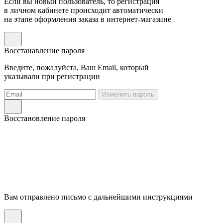
Если вы новый пользователь, то регистрация
в личном кабинете происходит автоматически
на этапе оформления заказа в интернет-магазине
Восстанавление пароля
Введите, пожалуйста, Ваш Email, который
указывали при регистрации
Изменить пароль
Восстановление пароля
Вам отправлено письмо с дальнейшими инструкциями