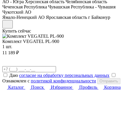
АО - Югра
Херсонская область
Челябинская область
Чеченская Республика
Чувашская Республика - Чувашия
Чукотский АО
Ямало-Ненецкий АО
Ярославская область
г Байконур
Купить сейчас
Комплект VEGATEL PL-900
1 шт.
11 189 ₽
Даю
согласие на обработку персональных данных
Ознакомлен с
политикой конфиденциальности
Отправить
Каталог
Поиск
Избранное
Профиль
Корзина