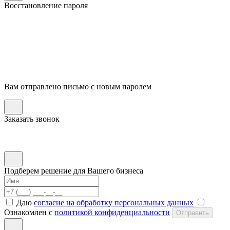
Восстановление пароля
Вам отправлено письмо с новым паролем
Заказать звонок
Подберем решение для Вашего бизнеса
Даю
согласие на обработку персональных данных
Ознакомлен с
политикой конфиденциальности
Отправить