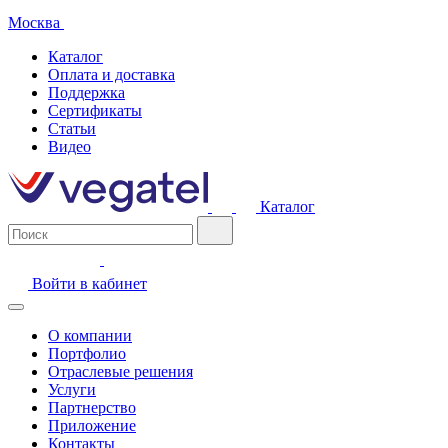
Москва
Каталог
Оплата и доставка
Поддержка
Сертификаты
Статьи
Видео
Каталог
Войти в кабинет
О компании
Портфолио
Отраслевые решения
Услуги
Партнерство
Приложение
Контакты