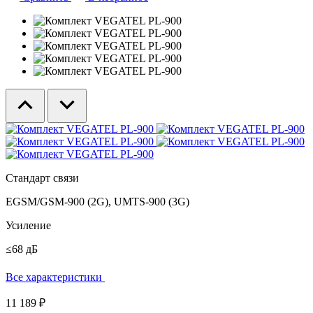
Стандарт связи
EGSM/GSM-900 (2G), UMTS-900 (3G)
Усиление
≤68 дБ
Все характеристики
11 189 ₽