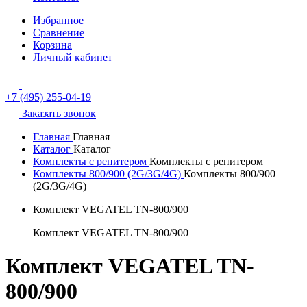
Избранное
Сравнение
Корзина
Личный кабинет
+7 (495) 255-04-19
Заказать звонок
Главная
Главная
Каталог
Каталог
Комплекты с репитером
Комплекты с репитером
Комплекты 800/900 (2G/3G/4G)
Комплекты 800/900
(2G/3G/4G)
Комплект VEGATEL TN-800/900
Комплект VEGATEL TN-800/900
Комплект VEGATEL TN-
800/900