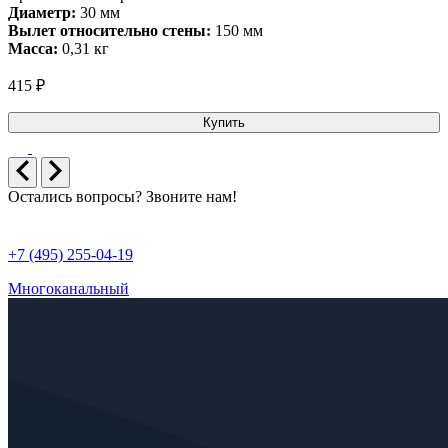
Диаметр:
30 мм
Вылет относительно стены:
150 мм
Масса:
0,31 кг
415 ₽
Купить
Остались вопросы? Звоните нам!
+7 (495) 255-04-19
Многоканальный