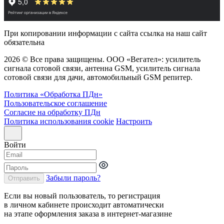
При копировании информации с сайта ссылка на наш сайт
обязательна
2026 © Все права защищены. ООО «Вегател»: усилитель
сигнала сотовой связи, антенна GSM, усилитель сигнала
сотовой связи для дачи, автомобильный GSM репитер.
Политика «Обработка ПДн»
Пользовательское соглашение
Согласие на обработку ПДн
Политика использования cookie
Настроить
Войти
Забыли пароль?
Отправить
Если вы новый пользователь, то регистрация
в личном кабинете происходит автоматически
на этапе оформления заказа в интернет-магазине