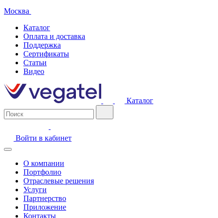
Москва
Каталог
Оплата и доставка
Поддержка
Сертификаты
Статьи
Видео
Каталог
Войти в кабинет
О компании
Портфолио
Отраслевые решения
Услуги
Партнерство
Приложение
Контакты