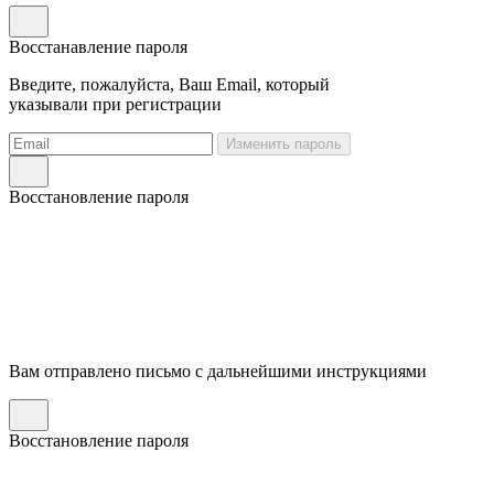
Восстанавление пароля
Введите, пожалуйста, Ваш Email, который
указывали при регистрации
Изменить пароль
Восстановление пароля
Вам отправлено письмо с дальнейшими инструкциями
Восстановление пароля