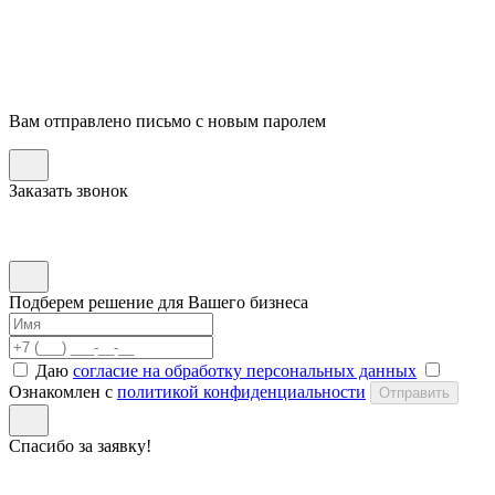
Вам отправлено письмо с новым паролем
Заказать звонок
Подберем решение для Вашего бизнеса
Даю
согласие на обработку персональных данных
Ознакомлен с
политикой конфиденциальности
Отправить
Спасибо за заявку!