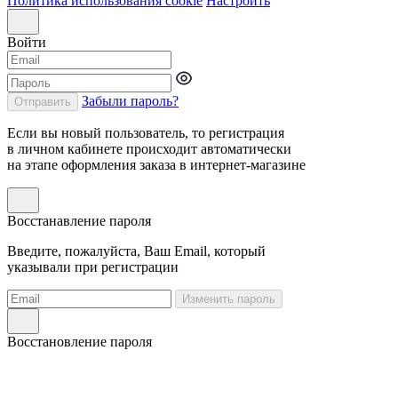
Политика использования cookie
Настроить
Войти
Забыли пароль?
Отправить
Если вы новый пользователь, то регистрация
в личном кабинете происходит автоматически
на этапе оформления заказа в интернет-магазине
Восстанавление пароля
Введите, пожалуйста, Ваш Email, который
указывали при регистрации
Изменить пароль
Восстановление пароля