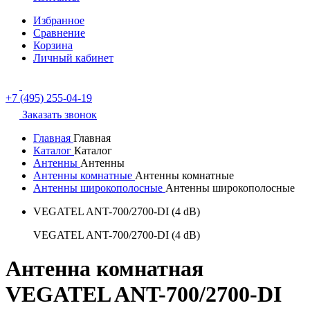
Избранное
Сравнение
Корзина
Личный кабинет
+7 (495) 255-04-19
Заказать звонок
Главная
Главная
Каталог
Каталог
Антенны
Антенны
Антенны комнатные
Антенны комнатные
Антенны широкополосные
Антенны широкополосные
VEGATEL ANT-700/2700-DI (4 dB)
VEGATEL ANT-700/2700-DI (4 dB)
Антенна комнатная
VEGATEL ANT-700/2700-DI