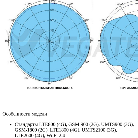
Особенности модели
Стандарты LTE800 (4G), GSM-900 (2G), UMTS900 (3G),
GSM-1800 (2G), LTE1800 (4G), UMTS2100 (3G),
LTE2600 (4G), Wi-Fi 2.4