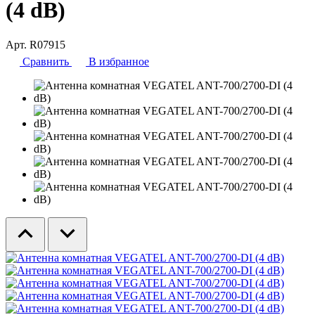
(4 dB)
Арт. R07915
Сравнить
В избранное