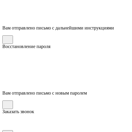
Вам отправлено письмо с дальнейшими инструкциями
Восстановление пароля
Вам отправлено письмо с новым паролем
Заказать звонок