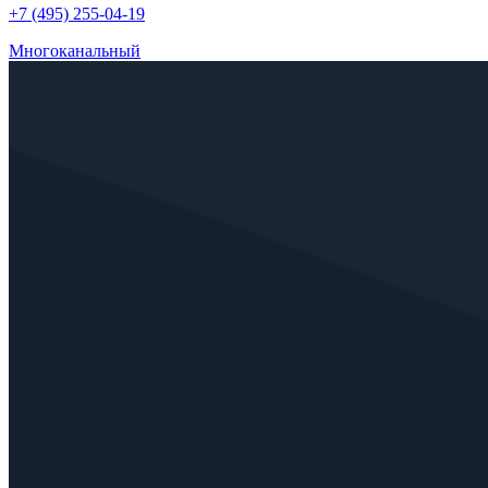
+7 (495) 255-04-19
Многоканальный