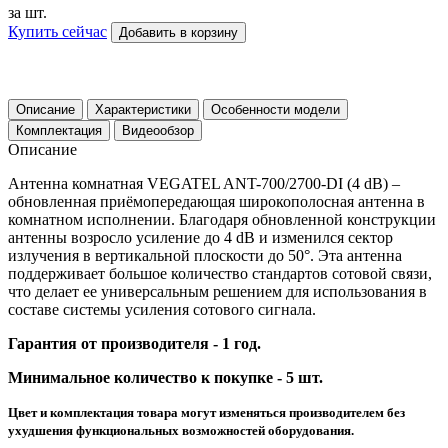
за шт.
Купить сейчас
Добавить в корзину
Описание
Характеристики
Особенности модели
Комплектация
Видеообзор
Описание
Антенна комнатная VEGATEL ANT-700/2700-DI (4 dB) –
обновленная приёмопередающая широкополосная антенна в
комнатном исполнении. Благодаря обновленной конструкции
антенны возросло усиление до 4 dB и изменился сектор
излучения в вертикальной плоскости до 50°. Эта антенна
поддерживает большое количество стандартов сотовой связи,
что делает ее универсальным решением для использования в
составе системы усиления сотового сигнала.
Гарантия от производителя - 1 год.
Минимальное количество к покупке - 5 шт.
Цвет и комплектация товара могут изменяться производителем без
ухудшения функциональных возможностей оборудования.