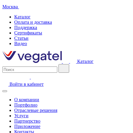
Москва
Каталог
Оплата и доставка
Поддержка
Сертификаты
Статьи
Видео
Каталог
Войти в кабинет
О компании
Портфолио
Отраслевые решения
Услуги
Партнерство
Приложение
Контакты