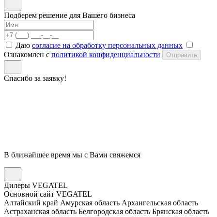
Подберем решение для Вашего бизнеса
Даю
согласие на обработку персональных данных
Ознакомлен с
политикой конфиденциальности
Отправить
Спасибо за заявку!
В ближайшее время мы с Вами свяжемся
Дилеры VEGATEL
Основной сайт VEGATEL
Алтайский край
Амурская область
Архангельская область
Астраханская область
Белгородская область
Брянская область