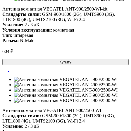
Антенна комнатная VEGATEL ANT-900/2500-WI-kit
Стандарты связи:
GSM-900/1800 (2G), UMTS900 (3G),
LTE1800 (4G), UMTS2100 (3G), Wi-Fi 2.4
Усиление:
2 / 3 дБ
Условия эксплуатации:
комнатная
Тип:
штыревая
Разъем:
N-Male
604 ₽
Купить
Антенна комнатная VEGATEL ANT-900/2500-WI
Стандарты связи:
GSM-900/1800 (2G), UMTS900 (3G),
LTE1800 (4G), UMTS2100 (3G), Wi-Fi 2.4
Усиление:
2 / 3 дБ