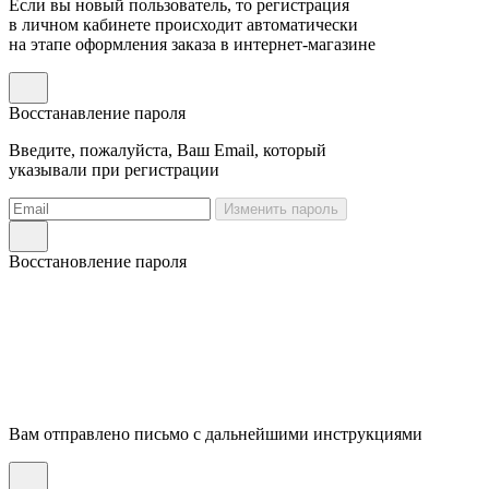
Если вы новый пользователь, то регистрация
в личном кабинете происходит автоматически
на этапе оформления заказа в интернет-магазине
Восстанавление пароля
Введите, пожалуйста, Ваш Email, который
указывали при регистрации
Изменить пароль
Восстановление пароля
Вам отправлено письмо с дальнейшими инструкциями