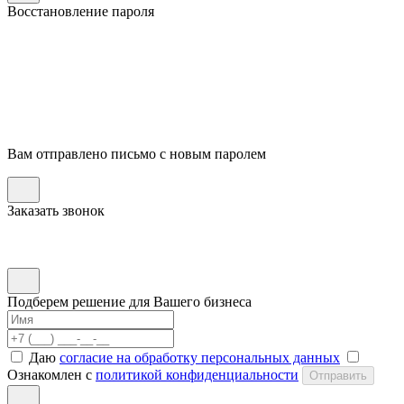
Восстановление пароля
Вам отправлено письмо с новым паролем
Заказать звонок
Подберем решение для Вашего бизнеса
Даю
согласие на обработку персональных данных
Ознакомлен с
политикой конфиденциальности
Отправить