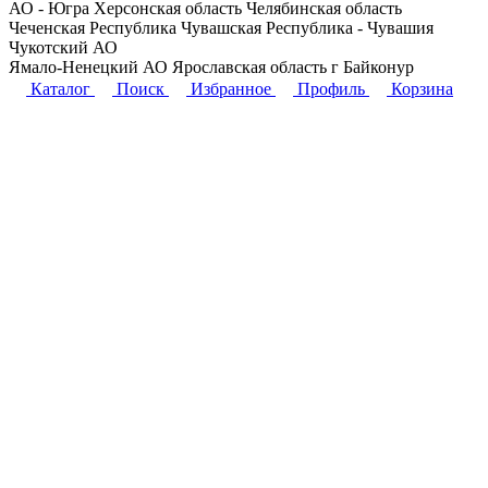
АО - Югра
Херсонская область
Челябинская область
Чеченская Республика
Чувашская Республика - Чувашия
Чукотский АО
Ямало-Ненецкий АО
Ярославская область
г Байконур
Каталог
Поиск
Избранное
Профиль
Корзина