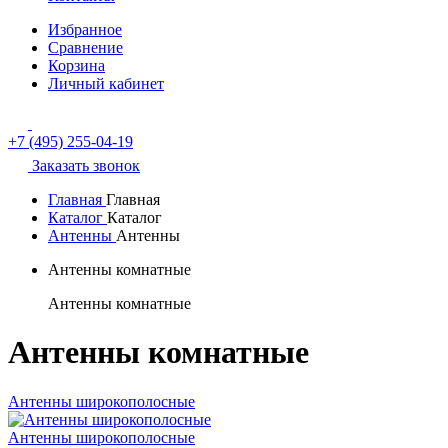
Избранное
Сравнение
Корзина
Личный кабинет
+7 (495) 255-04-19
Заказать звонок
Главная
Главная
Каталог
Каталог
Антенны
Антенны
Антенны комнатные
Антенны комнатные
Антенны комнатные
Антенны широкополосные
Антенны широкополосные