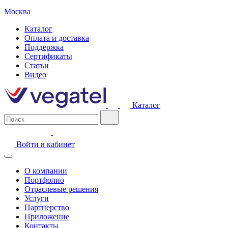
Москва
Каталог
Оплата и доставка
Поддержка
Сертификаты
Статьи
Видео
Каталог
Войти в кабинет
О компании
Портфолио
Отраслевые решения
Услуги
Партнерство
Приложение
Контакты