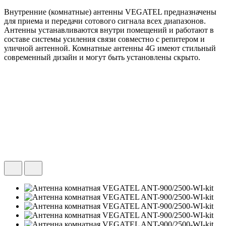
Внутренние (комнатные) антенны VEGATEL предназначены
для приема и передачи сотового сигнала всех диапазонов.
Антенны устанавливаются внутри помещений и работают в
составе системы усиления связи совместно с репитером и
уличной антенной. Комнатные антенны 4G имеют стильный
современный дизайн и могут быть установлены скрыто.