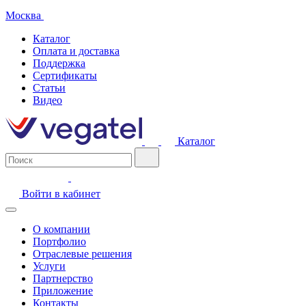
Москва
Каталог
Оплата и доставка
Поддержка
Сертификаты
Статьи
Видео
Каталог
Войти в кабинет
О компании
Портфолио
Отраслевые решения
Услуги
Партнерство
Приложение
Контакты