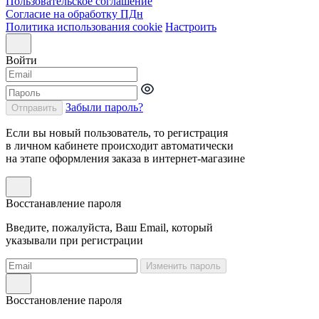
Пользовательское соглашение
Согласие на обработку ПДн
Политика использования cookie
Настроить
Войти
Забыли пароль?
Отправить
Если вы новый пользователь, то регистрация
в личном кабинете происходит автоматически
на этапе оформления заказа в интернет-магазине
Восстанавление пароля
Введите, пожалуйста, Ваш Email, который
указывали при регистрации
Изменить пароль
Восстановление пароля