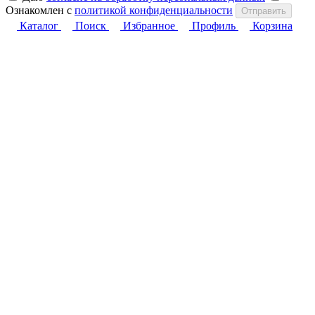
Ознакомлен с
политикой конфиденциальности
Отправить
Каталог
Поиск
Избранное
Профиль
Корзина