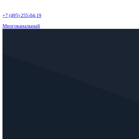
+7 (495) 255-04-19
Многоканальный