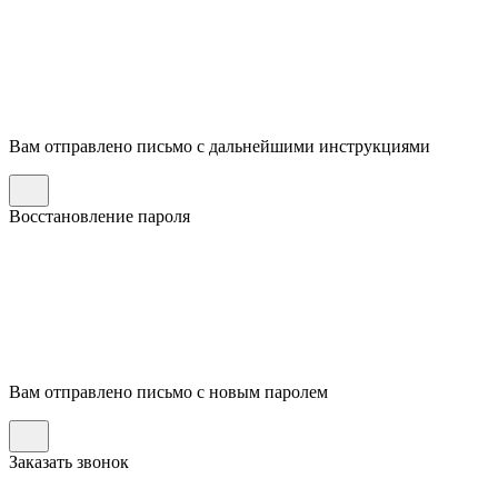
Вам отправлено письмо с дальнейшими инструкциями
Восстановление пароля
Вам отправлено письмо с новым паролем
Заказать звонок