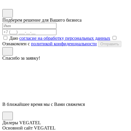
Подберем решение для Вашего бизнеса
Даю
согласие на обработку персональных данных
Ознакомлен с
политикой конфиденциальности
Отправить
Спасибо за заявку!
В ближайшее время мы с Вами свяжемся
Дилеры VEGATEL
Основной сайт VEGATEL