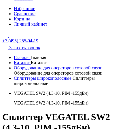
Избранное
Сравнение
Корзина
Личный кабинет
+7 (495) 255-04-19
Заказать звонок
Главная
Главная
Каталог
Каталог
Оборудование для операторов сотовой связи
Оборудование для операторов сотовой связи
Сплиттеры широкополосные
Сплиттеры
широкополосные
VEGATEL SW2 (4.3-10, PIM -155дБн)
VEGATEL SW2 (4.3-10, PIM -155дБн)
Сплиттер VEGATEL SW2
(4.3-10, PIM -155дБн)