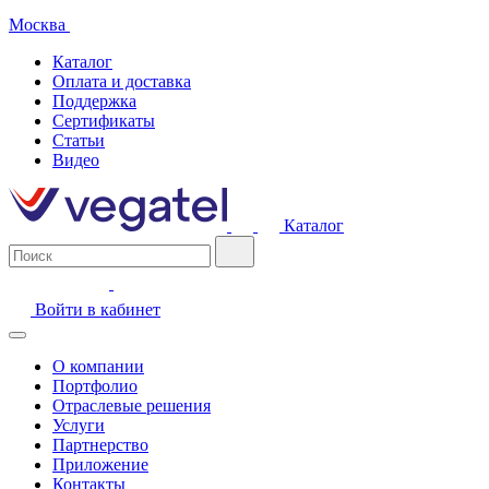
Москва
Каталог
Оплата и доставка
Поддержка
Сертификаты
Статьи
Видео
Каталог
Войти в кабинет
О компании
Портфолио
Отраслевые решения
Услуги
Партнерство
Приложение
Контакты