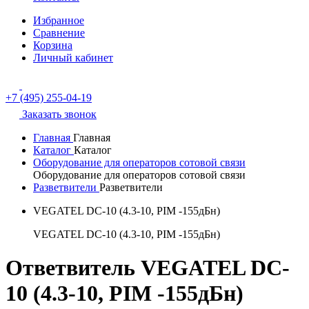
Избранное
Сравнение
Корзина
Личный кабинет
+7 (495) 255-04-19
Заказать звонок
Главная
Главная
Каталог
Каталог
Оборудование для операторов сотовой связи
Оборудование для операторов сотовой связи
Разветвители
Разветвители
VEGATEL DC-10 (4.3-10, PIM -155дБн)
VEGATEL DC-10 (4.3-10, PIM -155дБн)
Ответвитель VEGATEL DC-
10 (4.3-10, PIM -155дБн)