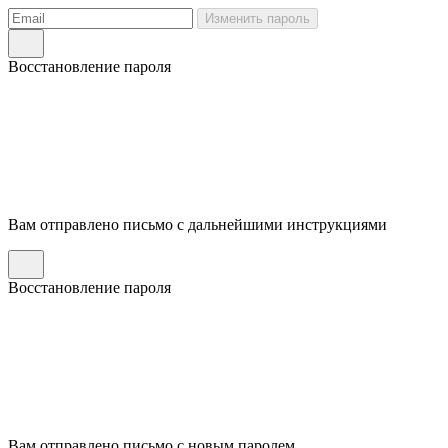
Изменить пароль
Восстановление пароля
Вам отправлено письмо с дальнейшими инструкциями
Восстановление пароля
Вам отправлено письмо с новым паролем