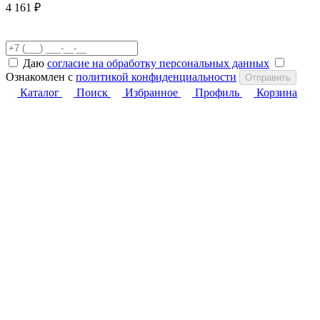
4 161 ₽
Даю
согласие на обработку персональных данных
Ознакомлен с
политикой конфиденциальности
Отправить
Каталог
Поиск
Избранное
Профиль
Корзина