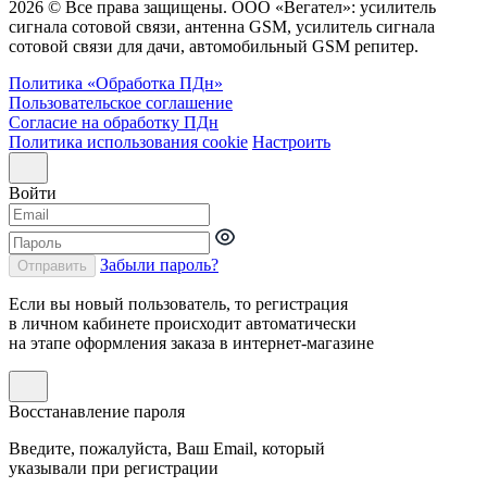
2026 © Все права защищены. ООО «Вегател»: усилитель
сигнала сотовой связи, антенна GSM, усилитель сигнала
сотовой связи для дачи, автомобильный GSM репитер.
Политика «Обработка ПДн»
Пользовательское соглашение
Согласие на обработку ПДн
Политика использования cookie
Настроить
Войти
Забыли пароль?
Отправить
Если вы новый пользователь, то регистрация
в личном кабинете происходит автоматически
на этапе оформления заказа в интернет-магазине
Восстанавление пароля
Введите, пожалуйста, Ваш Email, который
указывали при регистрации