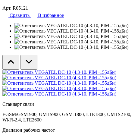
Арт. R05121
Сравнить
В избранное
Стандарт связи
EGSM/GSM-900, UMTS900, GSM-1800, LTE1800, UMTS2100,
Wi-Fi-2.4, LTE2600
Диапазон рабочих частот