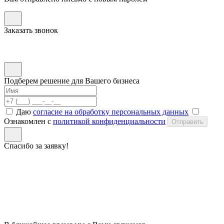
Заказать звонок
Подберем решение для Вашего бизнеса
Даю
согласие на обработку персональных данных
Ознакомлен с
политикой конфиденциальности
Отправить
Спасибо за заявку!