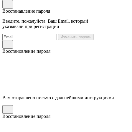
Восстанавление пароля
Введите, пожалуйста, Ваш Email, который
указывали при регистрации
Изменить пароль
Восстановление пароля
Вам отправлено письмо с дальнейшими инструкциями
Восстановление пароля