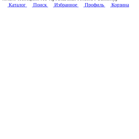
Каталог
Поиск
Избранное
Профиль
Корзина