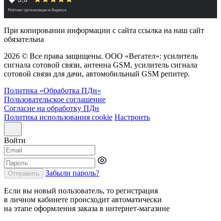
При копировании информации с сайта ссылка на наш сайт
обязательна
2026 © Все права защищены. ООО «Вегател»: усилитель
сигнала сотовой связи, антенна GSM, усилитель сигнала
сотовой связи для дачи, автомобильный GSM репитер.
Политика «Обработка ПДн»
Пользовательское соглашение
Согласие на обработку ПДн
Политика использования cookie
Настроить
Войти
Забыли пароль?
Отправить
Если вы новый пользователь, то регистрация
в личном кабинете происходит автоматически
на этапе оформления заказа в интернет-магазине