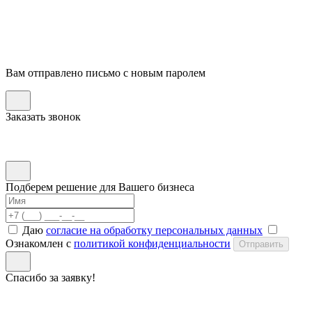
Вам отправлено письмо с новым паролем
Заказать звонок
Подберем решение для Вашего бизнеса
Даю
согласие на обработку персональных данных
Ознакомлен с
политикой конфиденциальности
Отправить
Спасибо за заявку!