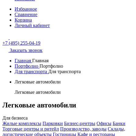
Избранное
Сравнение
Корзина
Личный кабинет
+7 (495) 255-04-19
Заказать звонок
Главная
Главная
Портфолио
Портфолио
Для транспорта
Для транспорта
Легковые автомобили
Легковые автомобили
Легковые автомобили
Для бизнеса
Жилые комплексы
Парковки
Бизнес-центры
Офисы
Банки
Торговые центры и ритейл
Производство, заводы
Склады,
логистические объекты
Гостиницы
Кафе и рестораны