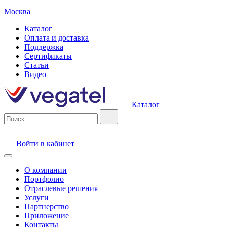
Москва
Каталог
Оплата и доставка
Поддержка
Сертификаты
Статьи
Видео
Каталог
Войти в кабинет
О компании
Портфолио
Отраслевые решения
Услуги
Партнерство
Приложение
Контакты