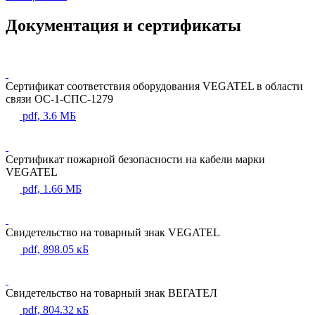
Документация и сертификаты
Сертификат соответствия оборудования VEGATEL в области
связи ОС-1-СПС-1279
pdf, 3.6 МБ
Сертификат пожарной безопасности на кабели марки
VEGATEL
pdf, 1.66 МБ
Свидетельство на товарный знак VEGATEL
pdf, 898.05 кБ
Свидетельство на товарный знак ВЕГАТЕЛ
pdf, 804.32 кБ