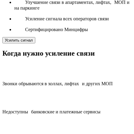
Улучшение связи в апартаментах, лифтах, МОП и
на паркинге
Усиление сигнала всех операторов связи
Сертифицировано Минцифры
Усилить сигнал
Когда нужно усиление связи
Звонки обрываются в холлах, лифтах и других МОП
Недоступны банковские и платежные сервисы