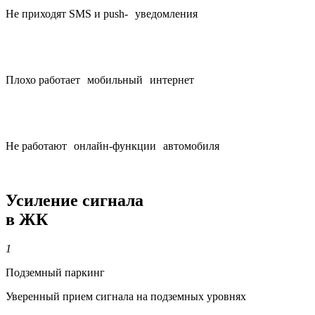
Не приходят SMS и push- уведомления
Плохо работает мобильный интернет
Не работают онлайн-функции автомобиля
Усиление сигнала
в ЖК
1
Подземный паркинг
Уверенный прием сигнала на подземных уровнях