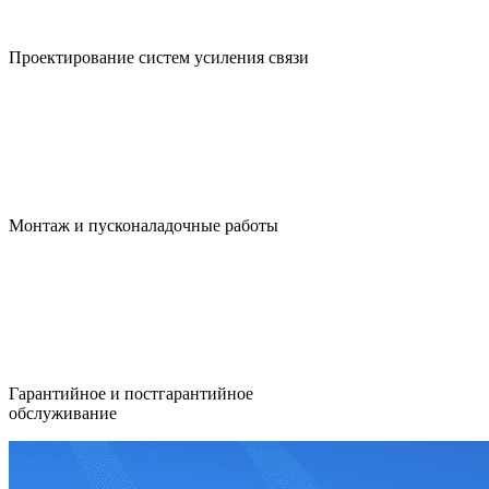
Проектирование систем усиления связи
Монтаж и пусконаладочные работы
Гарантийное и постгарантийное
обслуживание