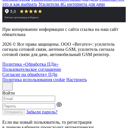
это и как выбрать
Усилители 4G интернета для дачи
При копировании информации с сайта ссылка на наш сайт
обязательна
2026 © Все права защищены. ООО «Вегател»: усилитель
сигнала сотовой связи, антенна GSM, усилитель сигнала
сотовой связи для дачи, автомобильный GSM репитер.
Политика «Обработка ПДн»
Пользовательское соглашение
Согласие на обработку ПДн
Политика использования cookie
Настроить
Войти
Забыли пароль?
Отправить
Если вы новый пользователь, то регистрация
в личном кабинете происходит автоматически