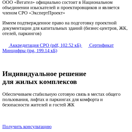
ООО «Вегател» официально состоит в Национальном
объединении изыскателей и проектировщиков и является
членом СРО «ЭкспертПроект»
Имеем подтвержденное право на подготовку проектной
документации для капитальных зданий (бизнес-центров, ЖК,
отелей, паркингов)
Аккредитация СРО (pdf, 102.52 кБ)
Сертификат
Минцифры (jpg, 199.14 кБ)
Индивидуальное решение
для жилых комплексов
Обеспечиваем стабильную сотовую связь в местах общего
пользования, лифтах и паркингах для комфорта и
безопасности жителей и гостей ЖК
Получить консультацию