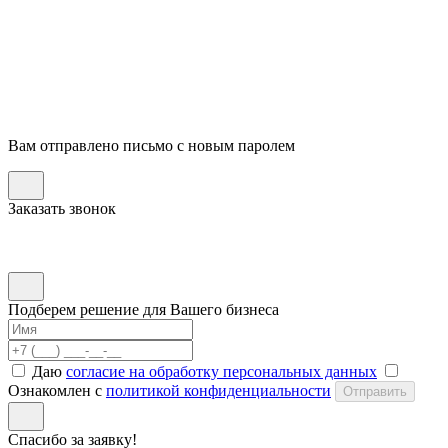
Вам отправлено письмо с новым паролем
Заказать звонок
Подберем решение для Вашего бизнеса
Даю
согласие на обработку персональных данных
Ознакомлен с
политикой конфиденциальности
Отправить
Спасибо за заявку!