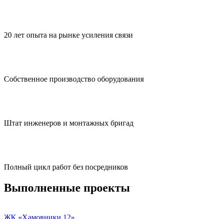
20 лет опыта на рынке усиления связи
Собственное производство оборудования
Штат инженеров и монтажных бригад
Полный цикл работ без посредников
Выполненные проекты
ЖК «Хамовники 12»