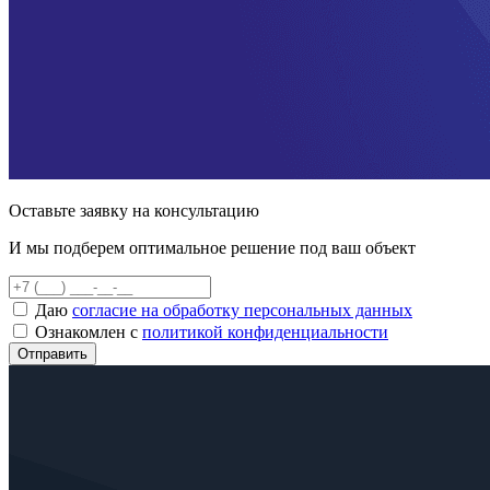
Оставьте заявку на консультацию
И мы подберем оптимальное решение под ваш объект
Даю
согласие на обработку персональных данных
Ознакомлен с
политикой конфиденциальности
Отправить