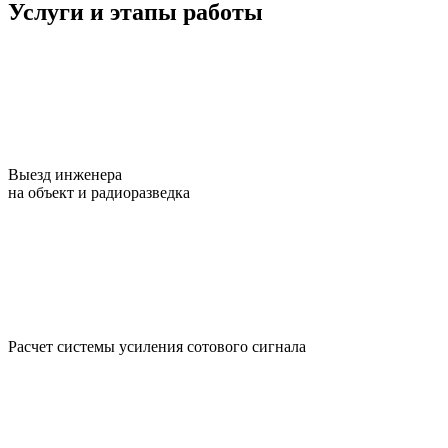
Услуги и этапы работы
Выезд инженера
на объект и радиоразведка
Расчет системы усиления сотового сигнала