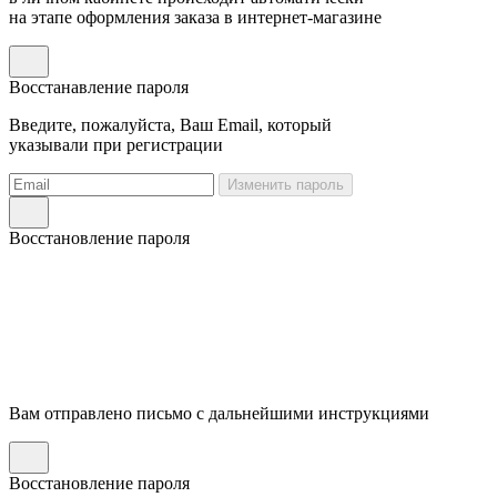
на этапе оформления заказа в интернет-магазине
Восстанавление пароля
Введите, пожалуйста, Ваш Email, который
указывали при регистрации
Изменить пароль
Восстановление пароля
Вам отправлено письмо с дальнейшими инструкциями
Восстановление пароля