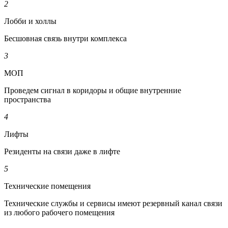
2
Лобби и холлы
Бесшовная связь внутри комплекса
3
МОП
Проведем сигнал в коридоры и общие внутренние
пространства
4
Лифты
Резиденты на связи даже в лифте
5
Технические помещения
Технические службы и сервисы имеют резервный канал связи
из любого рабочего помещения