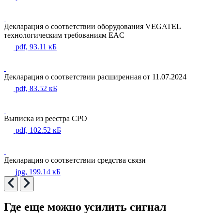
Декларация о соответствии оборудования VEGATEL
технологическим требованиям EAC
pdf, 93.11 кБ
Декларация о соответствии расширенная от 11.07.2024
pdf, 83.52 кБ
Выписка из реестра СРО
pdf, 102.52 кБ
Декларация о соответствии средства связи
jpg, 199.14 кБ
Где еще можно усилить сигнал