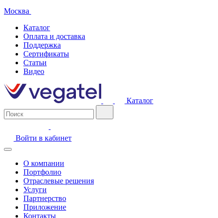
Москва
Каталог
Оплата и доставка
Поддержка
Сертификаты
Статьи
Видео
Каталог
Войти в кабинет
О компании
Портфолио
Отраслевые решения
Услуги
Партнерство
Приложение
Контакты