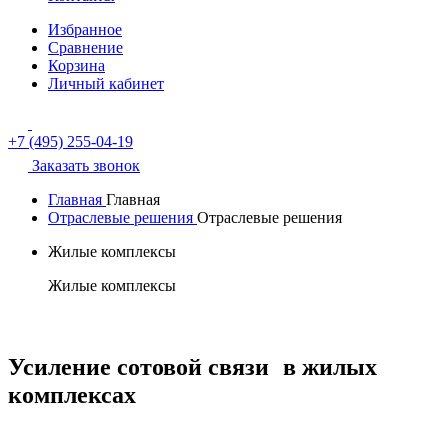
Избранное
Сравнение
Корзина
Личный кабинет
+7 (495) 255-04-19
Заказать звонок
Главная
Главная
Отраслевые решения
Отраслевые решения
Жилые комплексы
Жилые комплексы
Усиление сотовой связи в жилых
комплексах