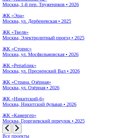
Москва, 1-й пер. Тружеников • 2026
ЖК «Эра»
Москва, ул. Дербеневская • 2025
ЖК «Твелв»
Москва, Электролитный проезд • 2025
ЖК «Сторис»
Москва, ул. Мосфильмовская • 2026
ЖК «Репаблик»
Москва, ул. Пресненский Вал • 2026
ЖК «Страна. Озёрная»
Москва, ул. Озёрная • 2026
ЖК «Никитский-6»
Москва, Никитский бульвар • 2026
ЖК «Камергер»
Москва, Георгиевский переулок • 2025
Все проекты