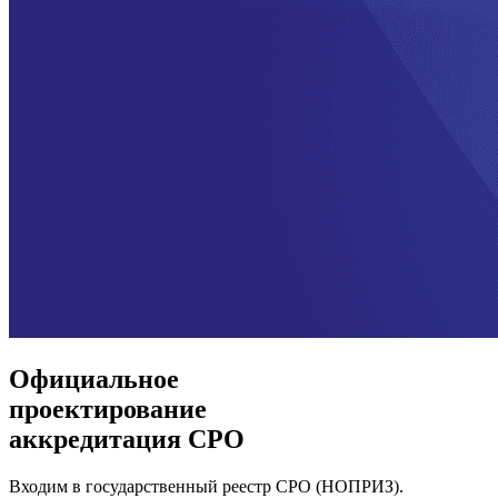
Официальное
проектирование
аккредитация СРО
Входим в государственный реестр СРО (НОПРИЗ).