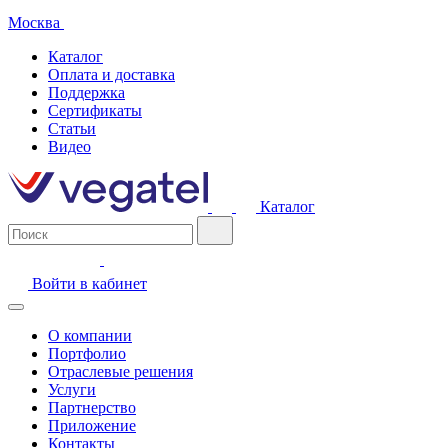
Москва
Каталог
Оплата и доставка
Поддержка
Сертификаты
Статьи
Видео
Каталог
Войти в кабинет
О компании
Портфолио
Отраслевые решения
Услуги
Партнерство
Приложение
Контакты