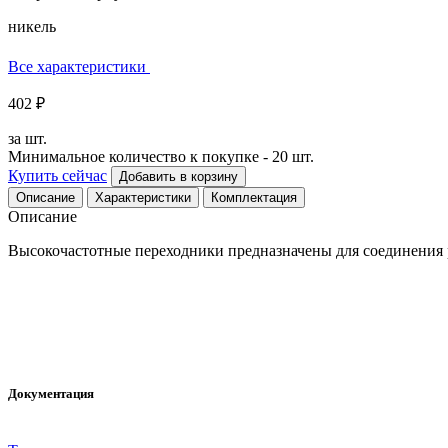
никель
Все характеристики
402 ₽
за шт.
Минимальное количество к покупке - 20 шт.
Купить сейчас
Добавить в корзину
Описание
Характеристики
Комплектация
Описание
Высокочастотные переходники предназначены для соединения 
Документация