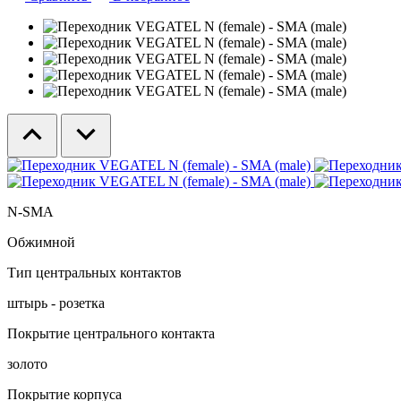
N-SMA
Обжимной
Тип центральных контактов
штырь - розетка
Покрытие центрального контакта
золото
Покрытие корпуса