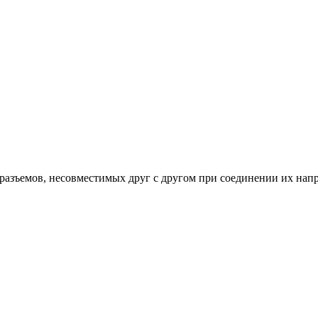
разъемов, несовместимых друг с другом при соединении их нап