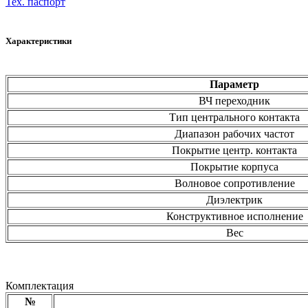
Тех. паспорт
Характеристики
Параметр
ВЧ переходник
Тип центрального контакта
Диапазон рабочих частот
Покрытие центр. контакта
Покрытие корпуса
Волновое сопротивление
Диэлектрик
Конструктивное исполнение
Вес
Комплектация
№