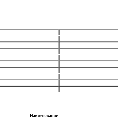
Наименование