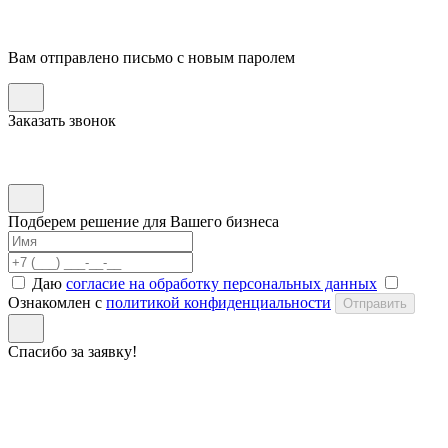
Вам отправлено письмо с новым паролем
Заказать звонок
Подберем решение для Вашего бизнеса
Даю
согласие на обработку персональных данных
Ознакомлен с
политикой конфиденциальности
Отправить
Спасибо за заявку!