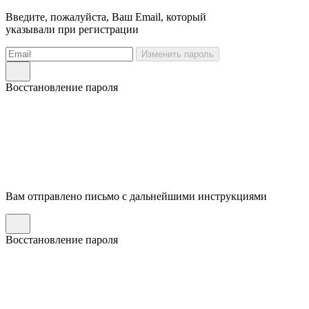
Введите, пожалуйста, Ваш Email, который
указывали при регистрации
Изменить пароль
Восстановление пароля
Вам отправлено письмо с дальнейшими инструкциями
Восстановление пароля