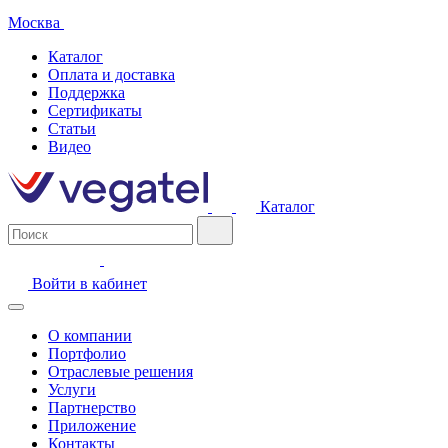
Москва
Каталог
Оплата и доставка
Поддержка
Сертификаты
Статьи
Видео
Каталог
Войти в кабинет
О компании
Портфолио
Отраслевые решения
Услуги
Партнерство
Приложение
Контакты