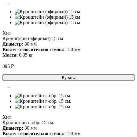
Хит
Кронштейн (эфирный) 15 см
Диаметр:
30 мм
Вылет относительно стены:
150 мм
Масса:
0,35 кг
395 ₽
Купить
Хит
Кронштейн г-обр. 15 см.
Диаметр:
30 мм
Вылет относительно стены:
150 мм