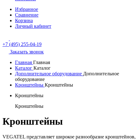
Избранное
Сравнение
Корзина
Личный кабинет
+7 (495) 255-04-19
Заказать звонок
Главная
Главная
Каталог
Каталог
Дополнительное оборудование
Дополнительное
оборудование
Кронштейны
Кронштейны
Кронштейны
Кронштейны
Кронштейны
VEGATEL представляет широкое разнообразие кронштейнов,