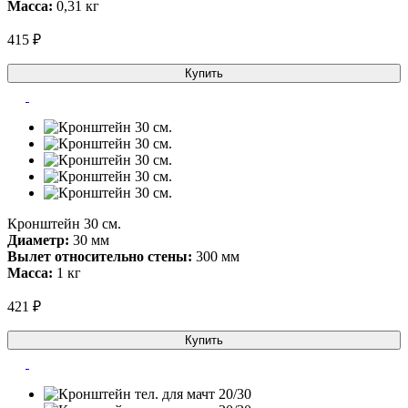
Масса:
0,31 кг
415 ₽
Купить
Кронштейн 30 см.
Диаметр:
30 мм
Вылет относительно стены:
300 мм
Масса:
1 кг
421 ₽
Купить