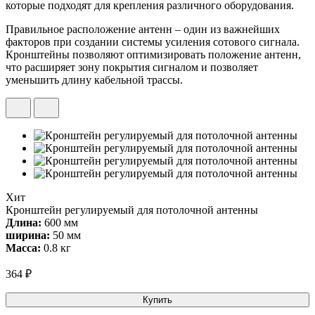
которые подходят для крепления различного оборудования.
Правильное расположение антенн – один из важнейших
факторов при создании системы усиления сотового сигнала.
Кронштейны позволяют оптимизировать положение антенн,
что расширяет зону покрытия сигналом и позволяет
уменьшить длину кабельной трассы.
Хит
Кронштейн регулируемый для потолочной антенны
Длина:
600 мм
ширина:
50 мм
Масса:
0.8 кг
364 ₽
Купить