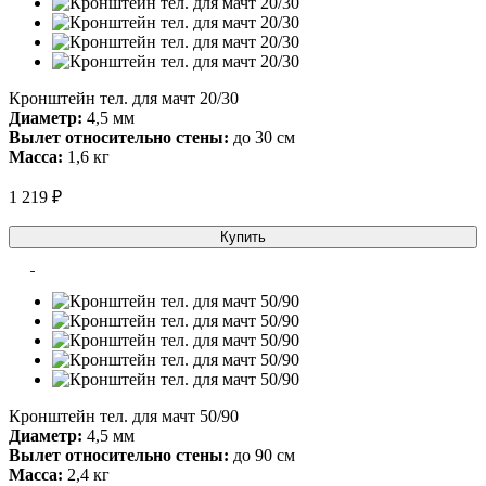
Кронштейн тел. для мачт 20/30
Диаметр:
4,5 мм
Вылет относительно стены:
до 30 см
Масса:
1,6 кг
1 219 ₽
Купить
Кронштейн тел. для мачт 50/90
Диаметр:
4,5 мм
Вылет относительно стены:
до 90 см
Масса:
2,4 кг