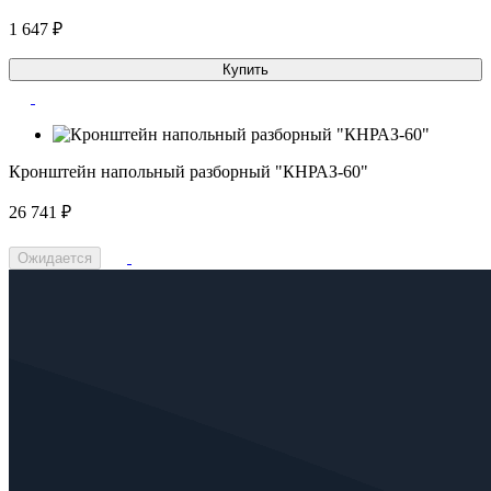
1 647 ₽
Купить
Кронштейн напольный разборный "КНРАЗ-60"
26 741 ₽
Ожидается