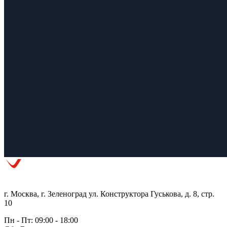
г. Москва, г. Зеленоград ул. Конструктора Гуськова, д. 8, стр.
10
Пн - Пт: 09:00 - 18:00