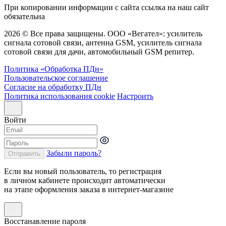
При копировании информации с сайта ссылка на наш сайт
обязательна
2026 © Все права защищены. ООО «Вегател»: усилитель
сигнала сотовой связи, антенна GSM, усилитель сигнала
сотовой связи для дачи, автомобильный GSM репитер.
Политика «Обработка ПДн»
Пользовательское соглашение
Согласие на обработку ПДн
Политика использования cookie
Настроить
Войти
Забыли пароль?
Отправить
Если вы новый пользователь, то регистрация
в личном кабинете происходит автоматически
на этапе оформления заказа в интернет-магазине
Восстанавление пароля