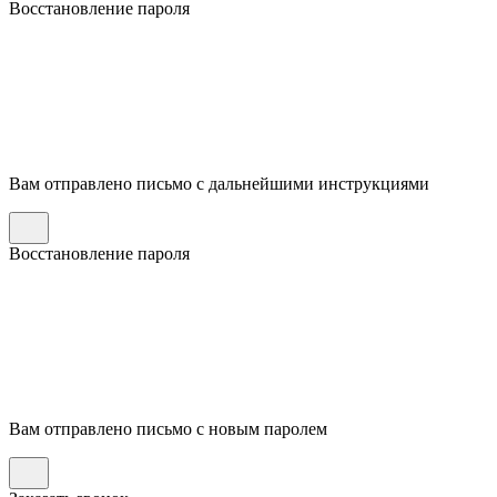
Восстановление пароля
Вам отправлено письмо с дальнейшими инструкциями
Восстановление пароля
Вам отправлено письмо с новым паролем