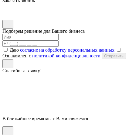
Заказать звонок
Подберем решение для Вашего бизнеса
Даю
согласие на обработку персональных данных
Ознакомлен с
политикой конфиденциальности
Отправить
Спасибо за заявку!
В ближайшее время мы с Вами свяжемся