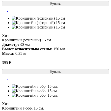
Купить
Хит
Кронштейн (эфирный) 15 см
Диаметр:
30 мм
Вылет относительно стены:
150 мм
Масса:
0,35 кг
395 ₽
Купить
Хит
Кронштейн г-обр. 15 см.