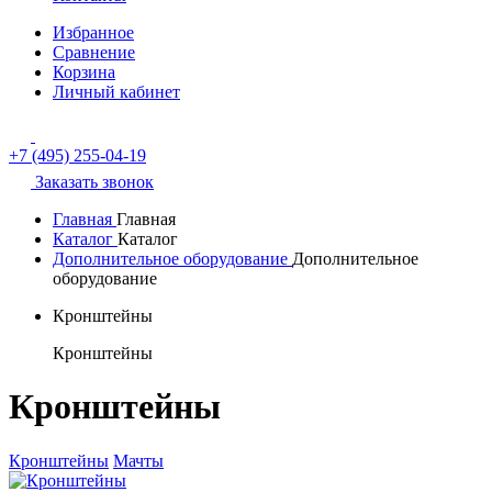
Избранное
Сравнение
Корзина
Личный кабинет
+7 (495) 255-04-19
Заказать звонок
Главная
Главная
Каталог
Каталог
Дополнительное оборудование
Дополнительное
оборудование
Кронштейны
Кронштейны
Кронштейны
Кронштейны
Мачты