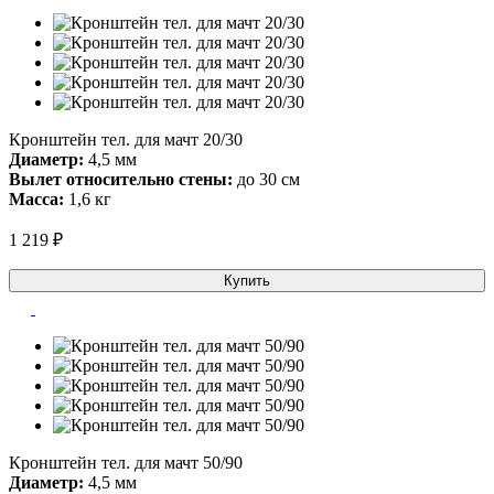
Кронштейн тел. для мачт 20/30
Диаметр:
4,5 мм
Вылет относительно стены:
до 30 см
Масса:
1,6 кг
1 219 ₽
Купить
Кронштейн тел. для мачт 50/90
Диаметр:
4,5 мм