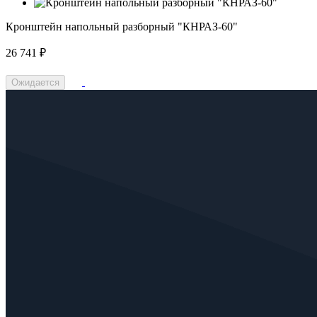
Кронштейн напольный разборный "КНРАЗ-60"
26 741 ₽
Ожидается