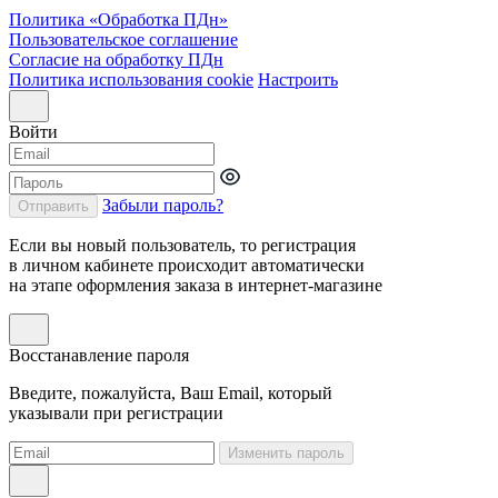
Политика «Обработка ПДн»
Пользовательское соглашение
Согласие на обработку ПДн
Политика использования cookie
Настроить
Войти
Забыли пароль?
Отправить
Если вы новый пользователь, то регистрация
в личном кабинете происходит автоматически
на этапе оформления заказа в интернет-магазине
Восстанавление пароля
Введите, пожалуйста, Ваш Email, который
указывали при регистрации
Изменить пароль