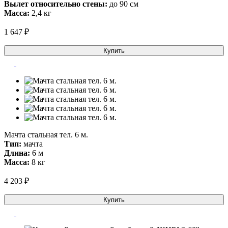
Вылет относительно стены:
до 90 см
Масса:
2,4 кг
1 647 ₽
Купить
Мачта стальная тел. 6 м.
Тип:
мачта
Длина:
6 м
Масса:
8 кг
4 203 ₽
Купить