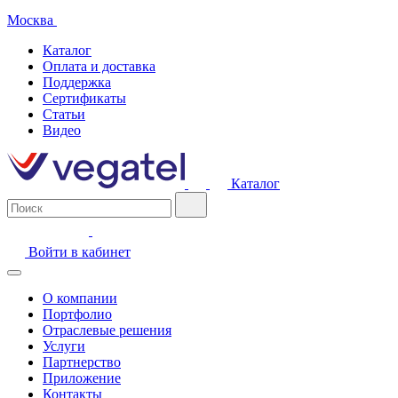
Москва
Каталог
Оплата и доставка
Поддержка
Сертификаты
Статьи
Видео
Каталог
Войти в кабинет
О компании
Портфолио
Отраслевые решения
Услуги
Партнерство
Приложение
Контакты