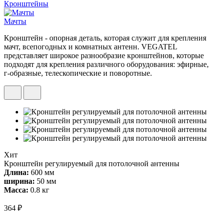
Кронштейны
Мачты
Кронштейн - опорная деталь, которая служит для крепления
мачт, всепогодных и комнатных антенн. VEGATEL
представляет широкое разнообразие кронштейнов, которые
подходят для крепления различного оборудования: эфирные,
г-образные, телескопические и поворотные.
Хит
Кронштейн регулируемый для потолочной антенны
Длина:
600 мм
ширина:
50 мм
Масса:
0.8 кг
364 ₽