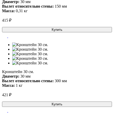
Диаметр:
30 мм
Вылет относительно стены:
150 мм
Масса:
0,31 кг
415 ₽
Купить
Кронштейн 30 см.
Диаметр:
30 мм
Вылет относительно стены:
300 мм
Масса:
1 кг
421 ₽
Купить