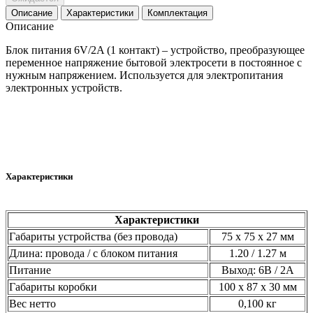
Описание
Характеристики
Комплектация
Описание
Блок питания 6V/2A (1 контакт) – устройство, преобразующее
переменное напряжение бытовой электросети в постоянное с
нужным напряжением. Используется для электропитания
электронных устройств.
Характеристики
Характеристики
Габариты устройства (без провода)
75 х 75 х 27 мм
Длина: провода / с блоком питания
1.20 / 1.27 м
Питание
Выход: 6В / 2А
Габариты коробки
100 х 87 х 30 мм
Вес нетто
0,100 кг