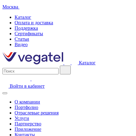
Москва
Каталог
Оплата и доставка
Поддержка
Сертификаты
Статьи
Видео
Каталог
Войти в кабинет
О компании
Портфолио
Отраслевые решения
Услуги
Партнерство
Приложение
Контакты