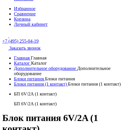
Избранное
Сравнение
Корзина
Личный кабинет
+7 (495) 255-04-19
Заказать звонок
Главная
Главная
Каталог
Каталог
Дополнительное оборудование
Дополнительное
оборудование
Блоки питания
Блоки питания
Блоки питания (1 контакт)
Блоки питания (1 контакт)
БП 6V/2A (1 контакт)
БП 6V/2A (1 контакт)
Блок питания 6V/2A (1
контакт)