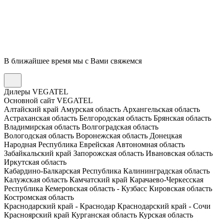
В ближайшее время мы с Вами свяжемся
Дилеры VEGATEL
Основной сайт VEGATEL
Алтайский край
Амурская область
Архангельская область
Астраханская область
Белгородская область
Брянская область
Владимирская область
Волгоградская область
Вологодская область
Воронежская область
Донецкая
Народная Республика
Еврейская Автономная область
Забайкальский край
Запорожская область
Ивановская область
Иркутская область
Кабардино-Балкарская Республика
Калининградская область
Калужская область
Камчатский край
Карачаево-Черкесская
Республика
Кемеровская область - Кузбасс
Кировская область
Костромская область
Краснодарский край - Краснодар
Краснодарский край - Сочи
Красноярский край
Курганская область
Курская область