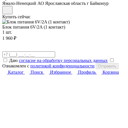
Ямало-Ненецкий АО
Ярославская область
г Байконур
Купить сейчас
Блок питания 6V/2A (1 контакт)
1 шт.
1 960 ₽
Даю
согласие на обработку персональных данных
Ознакомлен с
политикой конфиденциальности
Отправить
Каталог
Поиск
Избранное
Профиль
Корзина