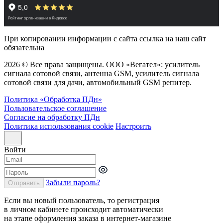
При копировании информации с сайта ссылка на наш сайт
обязательна
2026 © Все права защищены. ООО «Вегател»: усилитель
сигнала сотовой связи, антенна GSM, усилитель сигнала
сотовой связи для дачи, автомобильный GSM репитер.
Политика «Обработка ПДн»
Пользовательское соглашение
Согласие на обработку ПДн
Политика использования cookie
Настроить
Войти
Забыли пароль?
Отправить
Если вы новый пользователь, то регистрация
в личном кабинете происходит автоматически
на этапе оформления заказа в интернет-магазине