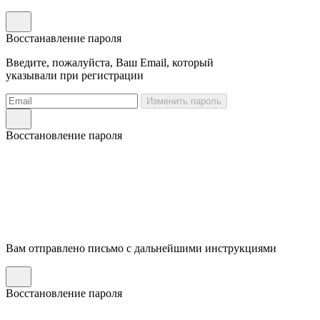
Восстанавление пароля
Введите, пожалуйста, Ваш Email, который
указывали при регистрации
Изменить пароль
Восстановление пароля
Вам отправлено письмо с дальнейшими инструкциями
Восстановление пароля