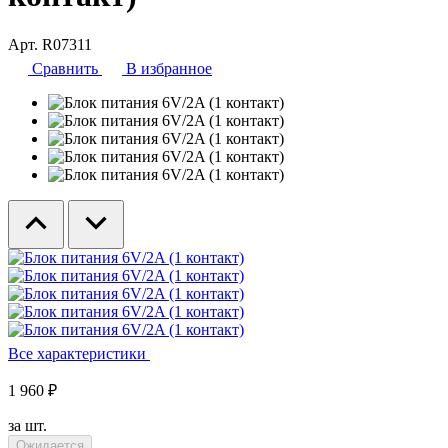
Арт. R07311
Сравнить
В избранное
Все характеристики
1 960 ₽
за шт.
Ожидается