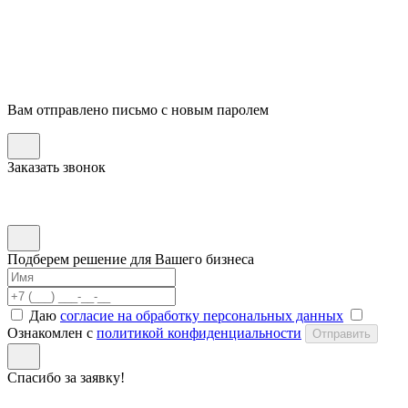
Вам отправлено письмо с новым паролем
Заказать звонок
Подберем решение для Вашего бизнеса
Даю
согласие на обработку персональных данных
Ознакомлен с
политикой конфиденциальности
Отправить
Спасибо за заявку!