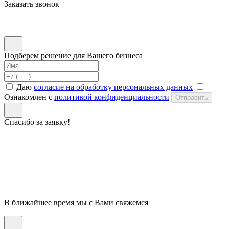
Заказать звонок
Подберем решение для Вашего бизнеса
Даю
согласие на обработку персональных данных
Ознакомлен с
политикой конфиденциальности
Отправить
Спасибо за заявку!
В ближайшее время мы с Вами свяжемся