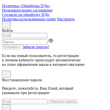
Политика «Обработка ПДн»
Пользовательское соглашение
Согласие на обработку ПДн
Политика использования cookie
Настроить
Войти
Забыли пароль?
Отправить
Если вы новый пользователь, то регистрация
в личном кабинете происходит автоматически
на этапе оформления заказа в интернет-магазине
Восстанавление пароля
Введите, пожалуйста, Ваш Email, который
указывали при регистрации
Изменить пароль