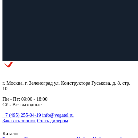
г. Москва, г. Зеленоград ул. Конструктора Гуськова, д. 8, стр.
10
Пн - Пт: 09:00 - 18:00
Сб - Вс: выходные
+7 (495) 255-04-19
info@vegatel.ru
Заказать звонок
Стать дилером
Каталог