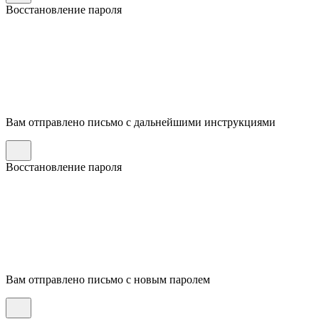
Восстановление пароля
Вам отправлено письмо с дальнейшими инструкциями
Восстановление пароля
Вам отправлено письмо с новым паролем