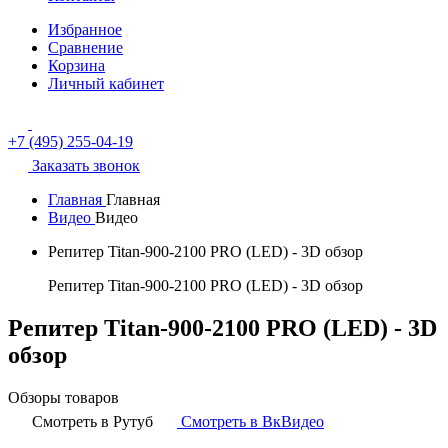
Избранное
Сравнение
Корзина
Личный кабинет
+7 (495) 255-04-19
Заказать звонок
Главная
Главная
Видео
Видео
Репитер Titan-900-2100 PRO (LED) - 3D обзор
Репитер Titan-900-2100 PRO (LED) - 3D обзор
Репитер Titan-900-2100 PRO (LED) - 3D
обзор
Обзоры товаров
Смотреть в Рутуб
Смотреть в ВкВидео