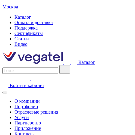
Москва
Каталог
Оплата и доставка
Поддержка
Сертификаты
Статьи
Видео
Каталог
Войти в кабинет
О компании
Портфолио
Отраслевые решения
Услуги
Партнерство
Приложение
Контакты