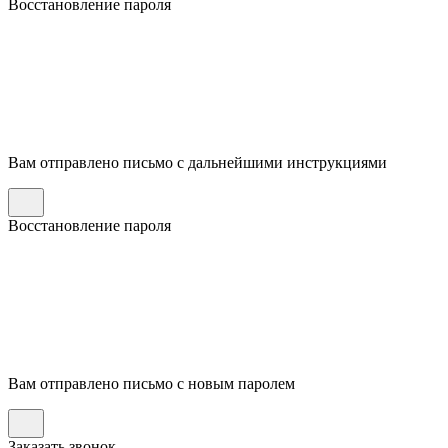
Восстановление пароля
Вам отправлено письмо с дальнейшими инструкциями
Восстановление пароля
Вам отправлено письмо с новым паролем
Заказать звонок