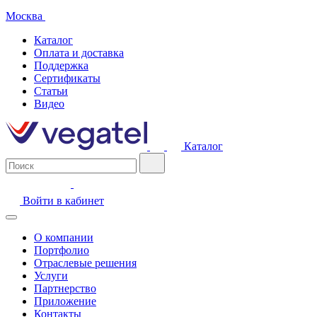
Москва
Каталог
Оплата и доставка
Поддержка
Сертификаты
Статьи
Видео
Каталог
Войти в кабинет
О компании
Портфолио
Отраслевые решения
Услуги
Партнерство
Приложение
Контакты