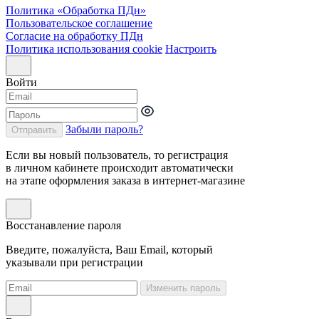
Политика «Обработка ПДн»
Пользовательское соглашение
Согласие на обработку ПДн
Политика использования cookie
Настроить
Войти
Забыли пароль?
Отправить
Если вы новый пользователь, то регистрация
в личном кабинете происходит автоматически
на этапе оформления заказа в интернет-магазине
Восстанавление пароля
Введите, пожалуйста, Ваш Email, который
указывали при регистрации
Изменить пароль