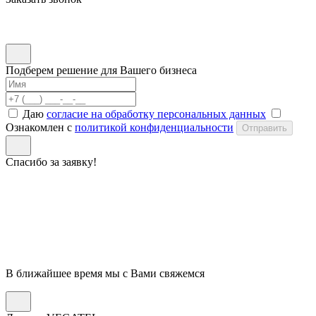
Подберем решение для Вашего бизнеса
Даю
согласие на обработку персональных данных
Ознакомлен с
политикой конфиденциальности
Отправить
Спасибо за заявку!
В ближайшее время мы с Вами свяжемся