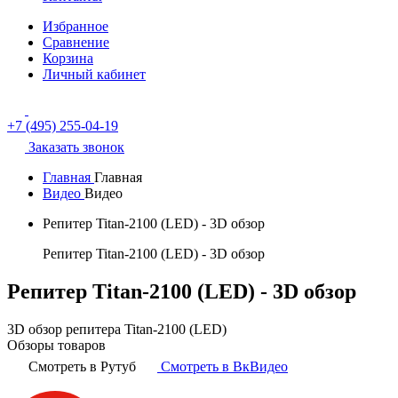
Избранное
Сравнение
Корзина
Личный кабинет
+7 (495) 255-04-19
Заказать звонок
Главная
Главная
Видео
Видео
Репитер Titan-2100 (LED) - 3D обзор
Репитер Titan-2100 (LED) - 3D обзор
Репитер Titan-2100 (LED) - 3D обзор
3D обзор репитера Titan-2100 (LED)
Обзоры товаров
Смотреть в Рутуб
Смотреть в ВкВидео