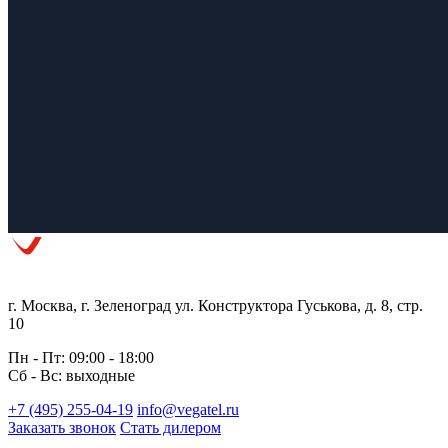
г. Москва, г. Зеленоград ул. Конструктора Гуськова, д. 8, стр.
10
Пн - Пт: 09:00 - 18:00
Сб - Вс: выходные
+7 (495) 255-04-19
info@vegatel.ru
Заказать звонок
Стать дилером