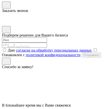
Заказать звонок
Подберем решение для Вашего бизнеса
Даю
согласие на обработку персональных данных
Ознакомлен с
политикой конфиденциальности
Отправить
Спасибо за заявку!
В ближайшее время мы с Вами свяжемся