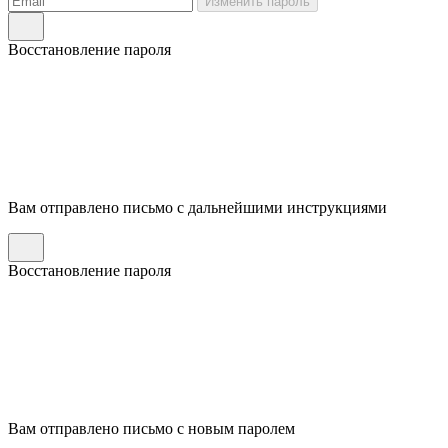
Изменить пароль
Восстановление пароля
Вам отправлено письмо с дальнейшими инструкциями
Восстановление пароля
Вам отправлено письмо с новым паролем