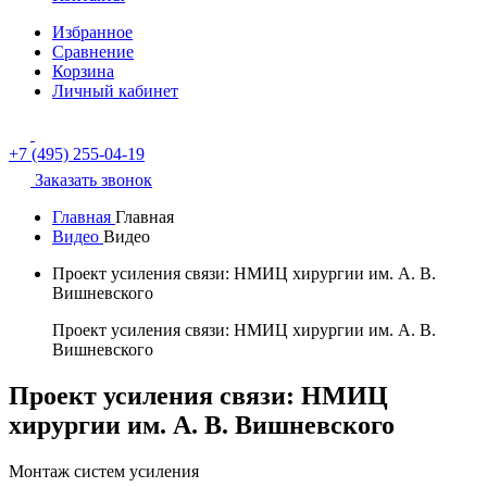
Избранное
Сравнение
Корзина
Личный кабинет
+7 (495) 255-04-19
Заказать звонок
Главная
Главная
Видео
Видео
Проект усиления связи: НМИЦ хирургии им. А. В.
Вишневского
Проект усиления связи: НМИЦ хирургии им. А. В.
Вишневского
Проект усиления связи: НМИЦ
хирургии им. А. В. Вишневского
Монтаж систем усиления