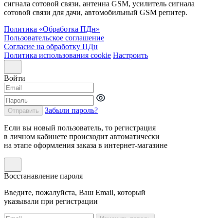
сигнала сотовой связи, антенна GSM, усилитель сигнала
сотовой связи для дачи, автомобильный GSM репитер.
Политика «Обработка ПДн»
Пользовательское соглашение
Согласие на обработку ПДн
Политика использования cookie
Настроить
Войти
Забыли пароль?
Отправить
Если вы новый пользователь, то регистрация
в личном кабинете происходит автоматически
на этапе оформления заказа в интернет-магазине
Восстанавление пароля
Введите, пожалуйста, Ваш Email, который
указывали при регистрации