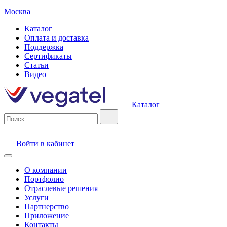
Москва
Каталог
Оплата и доставка
Поддержка
Сертификаты
Статьи
Видео
Каталог
Войти в кабинет
О компании
Портфолио
Отраслевые решения
Услуги
Партнерство
Приложение
Контакты