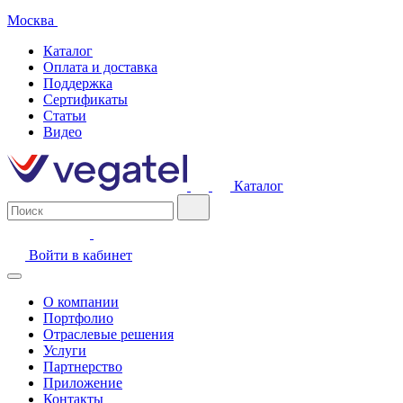
Москва
Каталог
Оплата и доставка
Поддержка
Сертификаты
Статьи
Видео
Каталог
Войти в кабинет
О компании
Портфолио
Отраслевые решения
Услуги
Партнерство
Приложение
Контакты