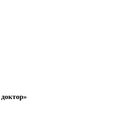
 доктор»