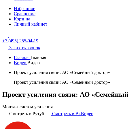
Избранное
Сравнение
Корзина
Личный кабинет
+7 (495) 255-04-19
Заказать звонок
Главная
Главная
Видео
Видео
Проект усиления связи: АО «Семейный доктор»
Проект усиления связи: АО «Семейный доктор»
Проект усиления связи: АО «Семейный
Монтаж систем усиления
Смотреть в Рутуб
Смотреть в ВкВидео