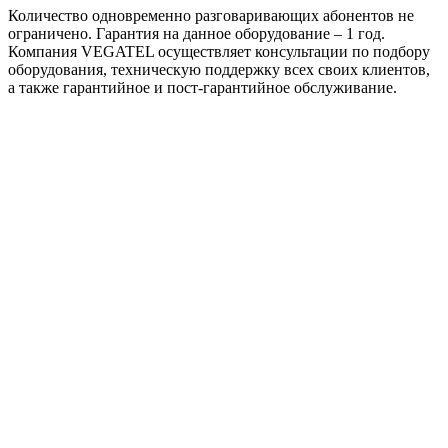
Количество одновременно разговаривающих абонентов не
ограничено. Гарантия на данное оборудование – 1 год.
Компания VEGATEL осуществляет консультации по подбору
оборудования, техническую поддержку всех своих клиентов,
а также гарантийное и пост-гарантийное обслуживание.