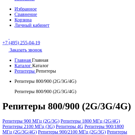
Избранное
Сравнение
Корзина
Личный кабинет
+7 (495) 255-04-19
Заказать звонок
Главная
Главная
Каталог
Каталог
Репитеры
Репитеры
Репитеры 800/900 (2G/3G/4G)
Репитеры 800/900 (2G/3G/4G)
Репитеры 800/900 (2G/3G/4G)
Репитеры 900 МГц (2G/3G)
Репитеры 1800 МГц (2G/4G)
Репитеры 2100 МГц (3G)
Репитеры 4G
Репитеры 900/1800
МГц (2G/3G/4G)
Репитеры 900/2100 МГц (2G/3G)
Репитеры