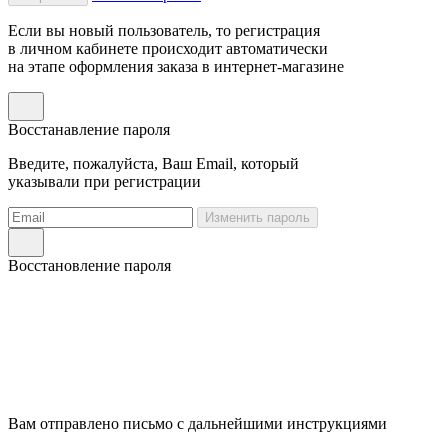
Если вы новый пользователь, то регистрация
в личном кабинете происходит автоматически
на этапе оформления заказа в интернет-магазине
Восстанавление пароля
Введите, пожалуйста, Ваш Email, который
указывали при регистрации
Изменить пароль
Восстановление пароля
Вам отправлено письмо с дальнейшими инструкциями