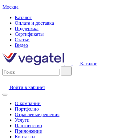
Москва
Каталог
Оплата и доставка
Поддержка
Сертификаты
Статьи
Видео
Каталог
Войти в кабинет
О компании
Портфолио
Отраслевые решения
Услуги
Партнерство
Приложение
Контакты