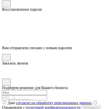
Восстановление пароля
Вам отправлено письмо с новым паролем
Заказать звонок
Подберем решение для Вашего бизнеса
Даю
согласие на обработку персональных данных
Ознакомлен с
политикой конфиденциальности
Отправить