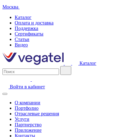
Москва
Каталог
Оплата и доставка
Поддержка
Сертификаты
Статьи
Видео
Каталог
Войти в кабинет
О компании
Портфолио
Отраслевые решения
Услуги
Партнерство
Приложение
Контакты