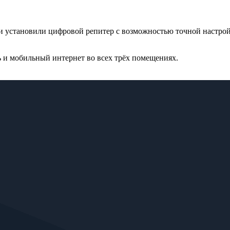
установили цифровой репитер с возможностью точной настрой
ь и мобильный интернет во всех трёх помещениях.