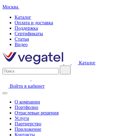
Москва
Каталог
Оплата и доставка
Поддержка
Сертификаты
Статьи
Видео
Каталог
Войти в кабинет
О компании
Портфолио
Отраслевые решения
Услуги
Партнерство
Приложение
Контакты