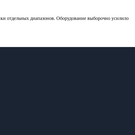
ки отдельных диапазонов. Оборудование выборочно усилило