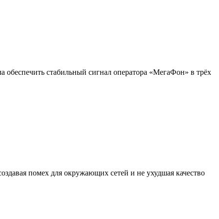
а обеспечить стабильный сигнал оператора «МегаФон» в трёх
создавая помех для окружающих сетей и не ухудшая качество