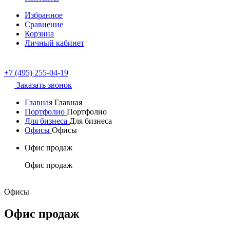
Избранное
Сравнение
Корзина
Личный кабинет
+7 (495) 255-04-19
Заказать звонок
Главная
Главная
Портфолио
Портфолио
Для бизнеса
Для бизнеса
Офисы
Офисы
Офис продаж
Офис продаж
Офисы
Офис продаж