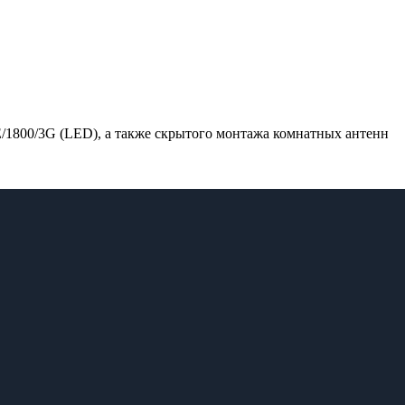
/1800/3G (LED), а также скрытого монтажа комнатных антенн