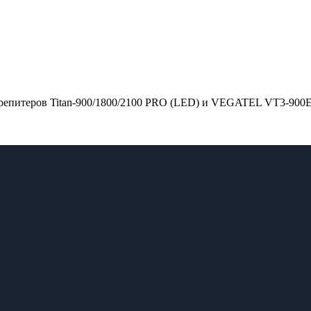
 репитеров Titan-900/1800/2100 PRO (LED) и VEGATEL VT3-900E