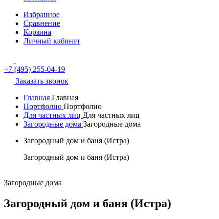
Избранное
Сравнение
Корзина
Личный кабинет
+7 (495) 255-04-19
Заказать звонок
Главная
Главная
Портфолио
Портфолио
Для частных лиц
Для частных лиц
Загородные дома
Загородные дома
Загородный дом и баня (Истра)
Загородный дом и баня (Истра)
Загородные дома
Загородный дом и баня (Истра)