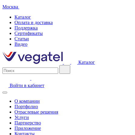
Москва
Каталог
Оплата и доставка
Поддержка
Сертификаты
Статьи
Видео
Каталог
Войти в кабинет
О компании
Портфолио
Отраслевые решения
Услуги
Партнерство
Приложение
Контакты