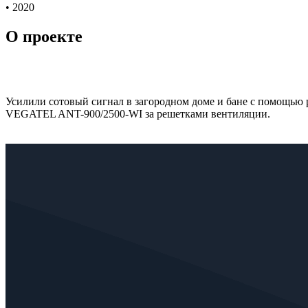
• 2020
О проекте
Усилили сотовый сигнал в загородном доме и бане с помощью
VEGATEL ANT-900/2500-WI за решетками вентиляции.