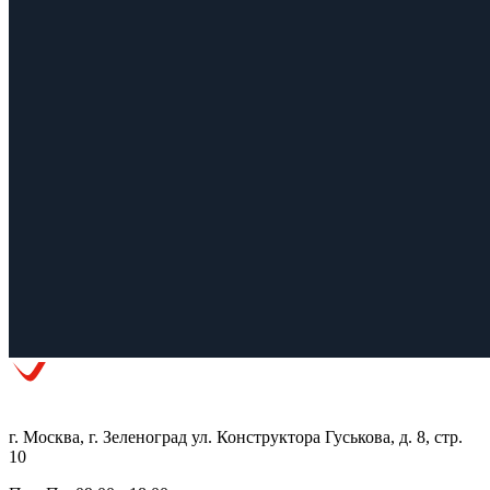
г. Москва, г. Зеленоград ул. Конструктора Гуськова, д. 8, стр.
10