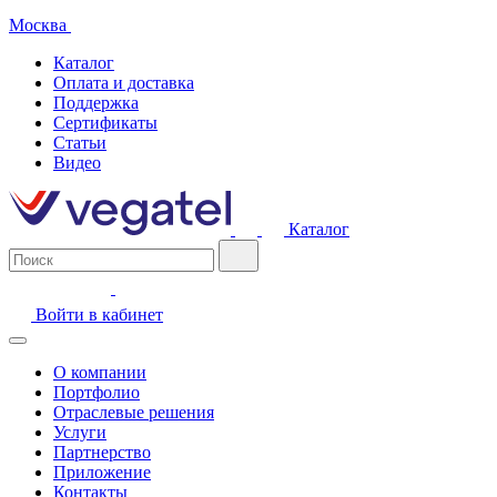
Москва
Каталог
Оплата и доставка
Поддержка
Сертификаты
Статьи
Видео
Каталог
Войти в кабинет
О компании
Портфолио
Отраслевые решения
Услуги
Партнерство
Приложение
Контакты