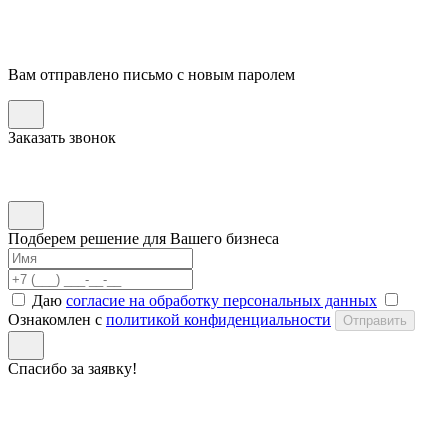
Вам отправлено письмо с новым паролем
Заказать звонок
Подберем решение для Вашего бизнеса
Даю
согласие на обработку персональных данных
Ознакомлен с
политикой конфиденциальности
Отправить
Спасибо за заявку!