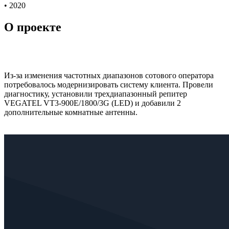
• 2020
О проекте
Из-за изменения частотных диапазонов сотового оператора
потребовалось модернизировать систему клиента. Провели
диагностику, установили трехдиапазонный репитер
VEGATEL VT3-900E/1800/3G (LED) и добавили 2
дополнительные комнатные антенны.