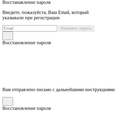
Восстанавление пароля
Введите, пожалуйста, Ваш Email, который
указывали при регистрации
Изменить пароль
Восстановление пароля
Вам отправлено письмо с дальнейшими инструкциями
Восстановление пароля