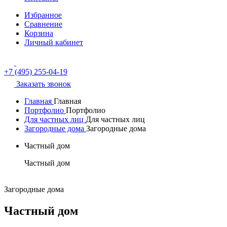
Избранное
Сравнение
Корзина
Личный кабинет
+7 (495) 255-04-19
Заказать звонок
Главная
Главная
Портфолио
Портфолио
Для частных лиц
Для частных лиц
Загородные дома
Загородные дома
Частный дом
Частный дом
Загородные дома
Частный дом