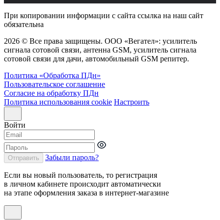
При копировании информации с сайта ссылка на наш сайт
обязательна
2026 © Все права защищены. ООО «Вегател»: усилитель
сигнала сотовой связи, антенна GSM, усилитель сигнала
сотовой связи для дачи, автомобильный GSM репитер.
Политика «Обработка ПДн»
Пользовательское соглашение
Согласие на обработку ПДн
Политика использования cookie
Настроить
Войти
Забыли пароль?
Отправить
Если вы новый пользователь, то регистрация
в личном кабинете происходит автоматически
на этапе оформления заказа в интернет-магазине