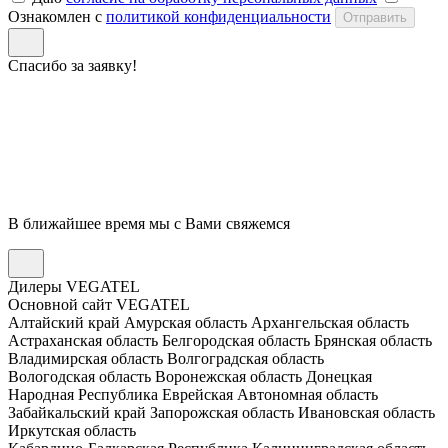
Ознакомлен с
политикой конфиденциальности
Отправить
Спасибо за заявку!
В ближайшее время мы с Вами свяжемся
Дилеры VEGATEL
Основной сайт VEGATEL
Алтайский край
Амурская область
Архангельская область
Астраханская область
Белгородская область
Брянская область
Владимирская область
Волгоградская область
Вологодская область
Воронежская область
Донецкая
Народная Республика
Еврейская Автономная область
Забайкальский край
Запорожская область
Ивановская область
Иркутская область