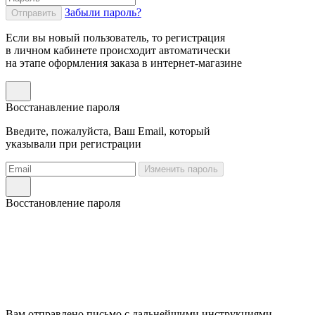
Забыли пароль?
Отправить
Если вы новый пользователь, то регистрация
в личном кабинете происходит автоматически
на этапе оформления заказа в интернет-магазине
Восстанавление пароля
Введите, пожалуйста, Ваш Email, который
указывали при регистрации
Изменить пароль
Восстановление пароля
Вам отправлено письмо с дальнейшими инструкциями