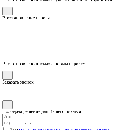
Восстановление пароля
Вам отправлено письмо с новым паролем
Заказать звонок
Подберем решение для Вашего бизнеса
Даю
согласие на обработку персональных данных