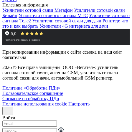
Полезная информация
Усилители сотовой связи Мегафон
Усилители сотовой связи
Билайн
Усилители сотового сигнала МТС
Усилители сотового
сигнала Теле2
Усилители сотовой связи для дачи
Репитер: что
это и как выбрать
Усилители 4G интернета для дачи
При копировании информации с сайта ссылка на наш сайт
обязательна
2026 © Все права защищены. ООО «Вегател»: усилитель
сигнала сотовой связи, антенна GSM, усилитель сигнала
сотовой связи для дачи, автомобильный GSM репитер.
Политика «Обработка ПДн»
Пользовательское соглашение
Согласие на обработку ПДн
Политика использования cookie
Настроить
Войти