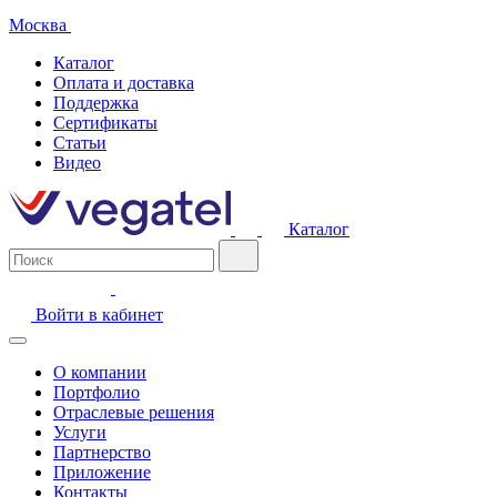
Москва
Каталог
Оплата и доставка
Поддержка
Сертификаты
Статьи
Видео
Каталог
Войти в кабинет
О компании
Портфолио
Отраслевые решения
Услуги
Партнерство
Приложение
Контакты