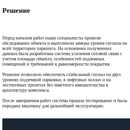
Решение
Перед началом работ наши специалисты провели
обследование объекта и выполнили замеры уровня сигнала на
всей территории паркинга. На основании полученных
данных была разработана система усиления сотовой связи с
учетом площади объекта, особенностей подземных
помещений и требований к равномерности покрытия.
Решение позволило обеспечить стабильный сигнал на двух
уровнях подземной парковки, в лифтовых холлах и на
лестничных пролетах без заметного вмешательства в
архитектуру комплекса.
После завершения работ система прошла тестирование и была
передана заказчику для дальнейшей эксплуатации.