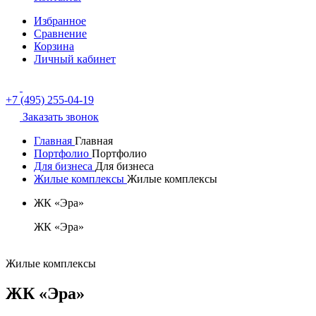
Избранное
Сравнение
Корзина
Личный кабинет
+7 (495) 255-04-19
Заказать звонок
Главная
Главная
Портфолио
Портфолио
Для бизнеса
Для бизнеса
Жилые комплексы
Жилые комплексы
ЖК «Эра»
ЖК «Эра»
Жилые комплексы
ЖК «Эра»