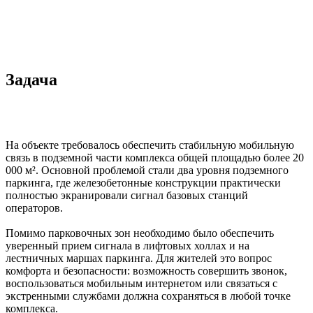
Задача
На объекте требовалось обеспечить стабильную мобильную
связь в подземной части комплекса общей площадью более 20
000 м². Основной проблемой стали два уровня подземного
паркинга, где железобетонные конструкции практически
полностью экранировали сигнал базовых станций
операторов.
Помимо парковочных зон необходимо было обеспечить
уверенный прием сигнала в лифтовых холлах и на
лестничных маршах паркинга. Для жителей это вопрос
комфорта и безопасности: возможность совершить звонок,
воспользоваться мобильным интернетом или связаться с
экстренными службами должна сохраняться в любой точке
комплекса.