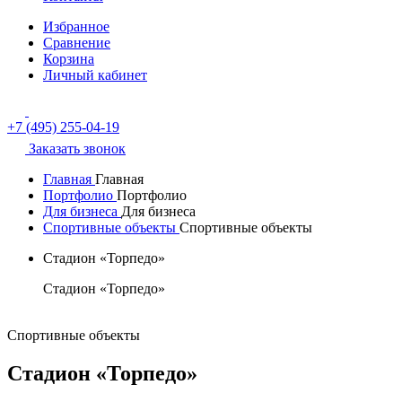
Избранное
Сравнение
Корзина
Личный кабинет
+7 (495) 255-04-19
Заказать звонок
Главная
Главная
Портфолио
Портфолио
Для бизнеса
Для бизнеса
Спортивные объекты
Спортивные объекты
Стадион «Торпедо»
Стадион «Торпедо»
Спортивные объекты
Стадион «Торпедо»