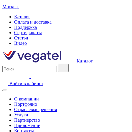
Москва
Каталог
Оплата и доставка
Поддержка
Сертификаты
Статьи
Видео
Каталог
Войти в кабинет
О компании
Портфолио
Отраслевые решения
Услуги
Партнерство
Приложение
Контакты