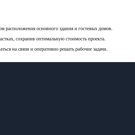
м расположения основного здания и гостевых домов.
астках, сохранив оптимальную стоимость проекта.
ться на связи и оперативно решать рабочие задачи.