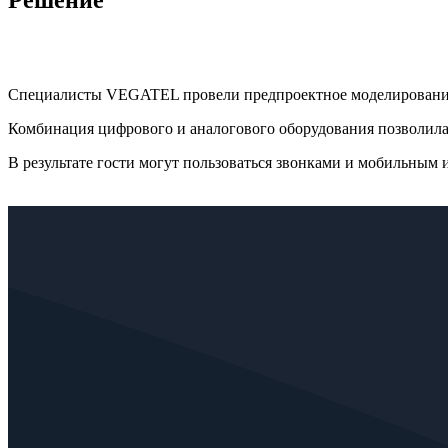
Решение
Специалисты VEGATEL провели предпроектное моделирование и
Комбинация цифрового и аналогового оборудования позволила
В результате гости могут пользоваться звонками и мобильным и