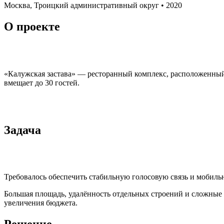
Москва, Троицкий административный округ • 2020
О проекте
«Калужская застава» — ресторанный комплекс, расположенный 
вмещает до 30 гостей.
Задача
Требовалось обеспечить стабильную голосовую связь и мобильн
Большая площадь, удалённость отдельных строений и сложные 
увеличения бюджета.