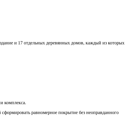
 здание и 17 отдельных деревянных домов, каждый из которых
ии комплекса.
й сформировать равномерное покрытие без неоправданного