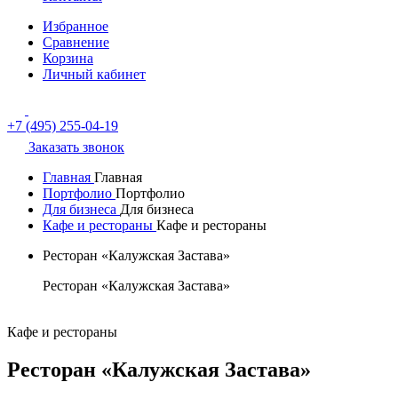
Избранное
Сравнение
Корзина
Личный кабинет
+7 (495) 255-04-19
Заказать звонок
Главная
Главная
Портфолио
Портфолио
Для бизнеса
Для бизнеса
Кафе и рестораны
Кафе и рестораны
Ресторан «Калужская Застава»
Ресторан «Калужская Застава»
Кафе и рестораны
Ресторан «Калужская Застава»