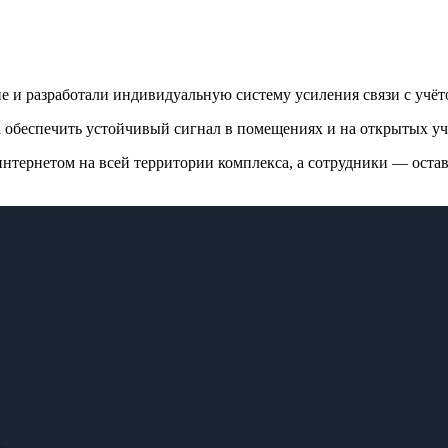
 разработали индивидуальную систему усиления связи с учёто
 обеспечить устойчивый сигнал в помещениях и на открытых уч
нтернетом на всей территории комплекса, а сотрудники — остава