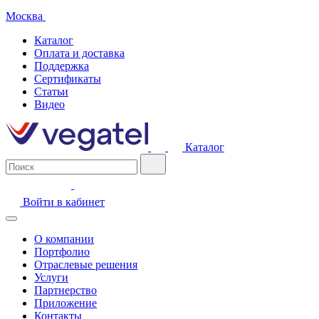
Москва
Каталог
Оплата и доставка
Поддержка
Сертификаты
Статьи
Видео
Каталог
Войти в кабинет
О компании
Портфолио
Отраслевые решения
Услуги
Партнерство
Приложение
Контакты