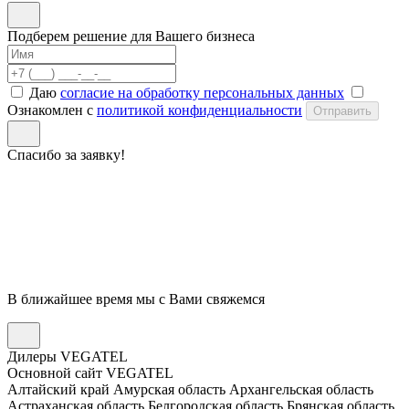
Подберем решение для Вашего бизнеса
Даю
согласие на обработку персональных данных
Ознакомлен с
политикой конфиденциальности
Отправить
Спасибо за заявку!
В ближайшее время мы с Вами свяжемся
Дилеры VEGATEL
Основной сайт VEGATEL
Алтайский край
Амурская область
Архангельская область
Астраханская область
Белгородская область
Брянская область