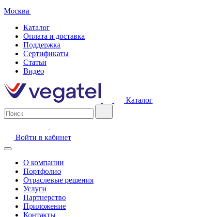
Москва
Каталог
Оплата и доставка
Поддержка
Сертификаты
Статьи
Видео
Каталог
Войти в кабинет
О компании
Портфолио
Отраслевые решения
Услуги
Партнерство
Приложение
Контакты