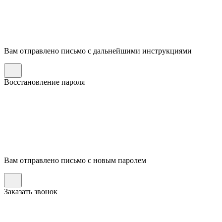
Вам отправлено письмо с дальнейшими инструкциями
Восстановление пароля
Вам отправлено письмо с новым паролем
Заказать звонок