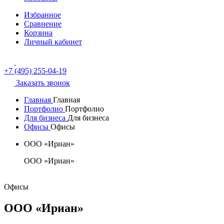
Избранное
Сравнение
Корзина
Личный кабинет
+7 (495) 255-04-19
Заказать звонок
Главная
Главная
Портфолио
Портфолио
Для бизнеса
Для бизнеса
Офисы
Офисы
ООО «Ириан»
ООО «Ириан»
Офисы
ООО «Ириан»