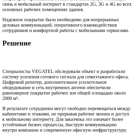
связь и мобильный интернет в стандартах 2G, 3G и 4G во всех
основных рабочих помещениях здания.
Надежное покрытие было необходимо для непрерывных
деловых коммуникаций, оперативного взаимодействия
сотрудников и комфортной работы с мобильными сервисами.
Решение
Специалисты VEGATEL обследовали объект и разработали
систему усиления сотового сигнала для семиэтажного офиса.
Цифровой репитер, дополнительное усилительное
оборудование и сеть внутренних антенн обеспечили
равномерное покрытие рабочих зон общей площадью около
2000 м².
В результате сотрудники могут свободно перемещаться между
кабинетами и этажами, не прерывая рабочие звонки и доступ
к мобильному интернету. Для заказчика это означает более
устойчивые бизнес-процессы, быструю коммуникацию
внутри компании и современную офисную инфраструктуру.