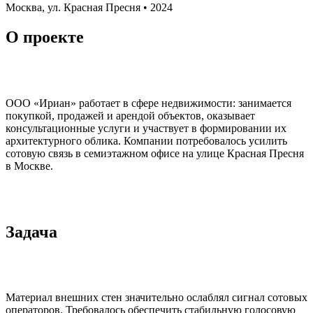
Москва, ул. Красная Пресня • 2024
О проекте
ООО «Ириан» работает в сфере недвижимости: занимается
покупкой, продажей и арендой объектов, оказывает
консультационные услуги и участвует в формировании их
архитектурного облика. Компании потребовалось усилить
сотовую связь в семиэтажном офисе на улице Красная Пресня
в Москве.
Задача
Материал внешних стен значительно ослаблял сигнал сотовых
операторов. Требовалось обеспечить стабильную голосовую