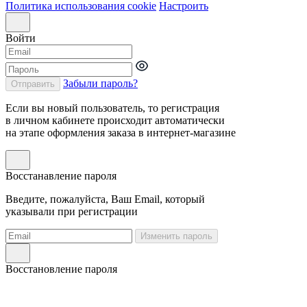
Политика использования cookie
Настроить
Войти
Забыли пароль?
Отправить
Если вы новый пользователь, то регистрация
в личном кабинете происходит автоматически
на этапе оформления заказа в интернет-магазине
Восстанавление пароля
Введите, пожалуйста, Ваш Email, который
указывали при регистрации
Изменить пароль
Восстановление пароля