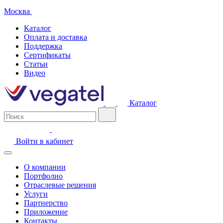
Москва
Каталог
Оплата и доставка
Поддержка
Сертификаты
Статьи
Видео
Каталог
Войти в кабинет
О компании
Портфолио
Отраслевые решения
Услуги
Партнерство
Приложение
Контакты