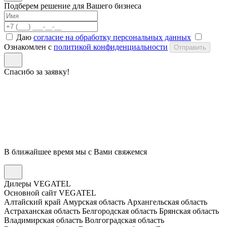
Подберем решение для Вашего бизнеса
Даю
согласие на обработку персональных данных
Ознакомлен с
политикой конфиденциальности
Отправить
Спасибо за заявку!
В ближайшее время мы с Вами свяжемся
Дилеры VEGATEL
Основной сайт VEGATEL
Алтайский край
Амурская область
Архангельская область
Астраханская область
Белгородская область
Брянская область
Владимирская область
Волгоградская область