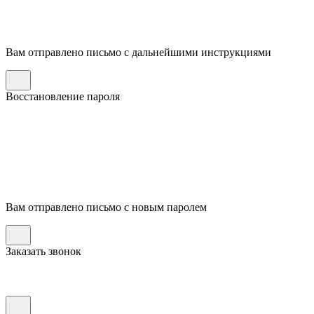
Вам отправлено письмо с дальнейшими инструкциями
Восстановление пароля
Вам отправлено письмо с новым паролем
Заказать звонок