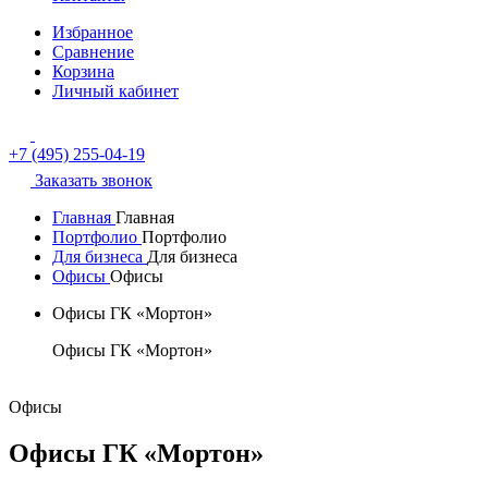
Избранное
Сравнение
Корзина
Личный кабинет
+7 (495) 255-04-19
Заказать звонок
Главная
Главная
Портфолио
Портфолио
Для бизнеса
Для бизнеса
Офисы
Офисы
Офисы ГК «Мортон»
Офисы ГК «Мортон»
Офисы
Офисы ГК «Мортон»