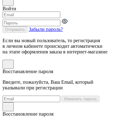
Войти
Забыли пароль?
Отправить
Если вы новый пользователь, то регистрация
в личном кабинете происходит автоматически
на этапе оформления заказа в интернет-магазине
Восстанавление пароля
Введите, пожалуйста, Ваш Email, который
указывали при регистрации
Изменить пароль
Восстановление пароля