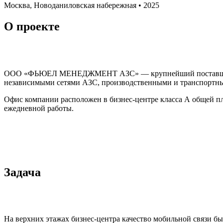
Москва, Новоданиловская набережная • 2025
О проекте
ООО «ФЬЮЕЛ МЕНЕДЖМЕНТ АЗС» — крупнейший поставщик нефт
независимыми сетями АЗС, производственными и транспортны
Офис компании расположен в бизнес-центре класса А общей пло
ежедневной работы.
Задача
На верхних этажах бизнес-центра качество мобильной связи б