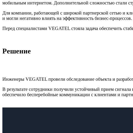
мобильным интернетом. Дополнительной сложностью стали ст
Для компании, работающей с широкой партнерской сетью и кли
и могли негативно влиять на эффективность бизнес-процессов.
Перед специалистами VEGATEL стояла задача обеспечить стаби
Решение
Инженеры VEGATEL провели обследование объекта и разработал
В результате сотрудники получили устойчивый прием сигнала 
обеспечило бесперебойные коммуникации с клиентами и парт