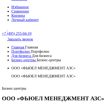
Избранное
Сравнение
Корзина
Личный кабинет
+7 (495) 255-04-19
Заказать звонок
Главная
Главная
Портфолио
Портфолио
Для бизнеса
Для бизнеса
Бизнес-центры
Бизнес-центры
ООО «ФЬЮЕЛ МЕНЕДЖМЕНТ АЗС»
ООО «ФЬЮЕЛ МЕНЕДЖМЕНТ АЗС»
Бизнес-центры
ООО «ФЬЮЕЛ МЕНЕДЖМЕНТ АЗС»