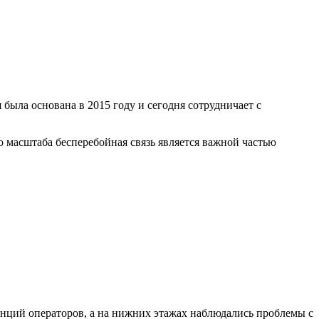
 основана в 2015 году и сегодня сотрудничает с
о масштаба бесперебойная связь является важной частью
анций операторов, а на нижних этажах наблюдались проблемы с