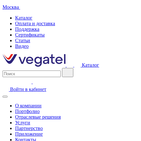
Москва
Каталог
Оплата и доставка
Поддержка
Сертификаты
Статьи
Видео
Каталог
Войти в кабинет
О компании
Портфолио
Отраслевые решения
Услуги
Партнерство
Приложение
Контакты