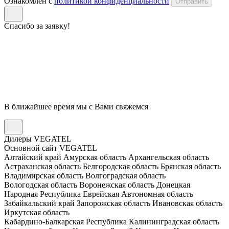
Ознакомлен с
политикой конфиденциальности
Отправить
Спасибо за заявку!
В ближайшее время мы с Вами свяжемся
Дилеры VEGATEL
Основной сайт VEGATEL
Алтайский край
Амурская область
Архангельская область
Астраханская область
Белгородская область
Брянская область
Владимирская область
Волгоградская область
Вологодская область
Воронежская область
Донецкая
Народная Республика
Еврейская Автономная область
Забайкальский край
Запорожская область
Ивановская область
Иркутская область
Кабардино-Балкарская Республика
Калининградская область