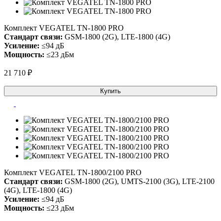
Комплект VEGATEL TN-1800 PRO
Стандарт связи:
GSM-1800 (2G), LTE-1800 (4G)
Усиление:
≤94 дБ
Мощность:
≤23 дБм
21 710 ₽
Купить
Комплект VEGATEL TN-1800/2100 PRO
Стандарт связи:
GSM-1800 (2G), UMTS-2100 (3G), LTE-2100
(4G), LTE-1800 (4G)
Усиление:
≤94 дБ
Мощность:
≤23 дБм