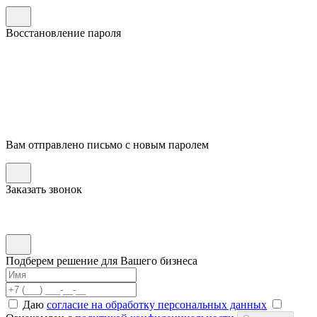
Восстановление пароля
Вам отправлено письмо с новым паролем
Заказать звонок
Подберем решение для Вашего бизнеса
Даю
согласие на обработку персональных данных