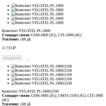
Комплект VEGATEL PL-1800
Стандарт связи:
GSM-1800 (2G), LTE-1800 (4G)
Усиление:
≤68 дБ
11 723 ₽
Ожидается
Комплект VEGATEL PL-1800/2100
Стандарт связи:
GSM-1800 (2G), UMTS-2100 (3G), LTE-1800
(4G)
Усиление:
≤68 дБ