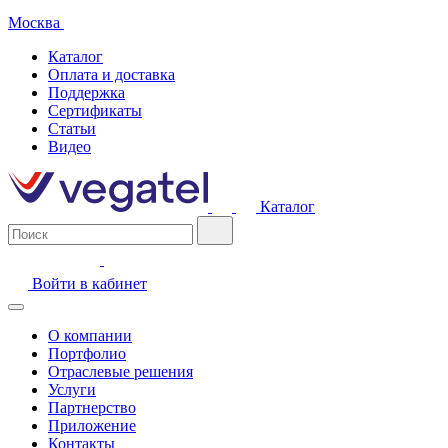
Москва
Каталог
Оплата и доставка
Поддержка
Сертификаты
Статьи
Видео
Каталог
Войти в кабинет
О компании
Портфолио
Отраслевые решения
Услуги
Партнерство
Приложение
Контакты