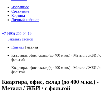
Избранное
Сравнение
Корзина
Личный кабинет
+7 (495) 255-04-19
Заказать звонок
Главная
Главная
Квартира, офис, склад (до 400 м.кв.) - Металл / ЖБИ / с
фольгой
Квартира, офис, склад (до 400 м.кв.) - Металл / ЖБИ / с
фольгой
Квартира, офис, склад (до 400 м.кв.) -
Металл / ЖБИ / с фольгой