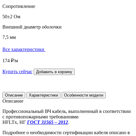
Сопротивление
50±2 Ом
Внешний диаметр оболочки
7,5 мм
Все характеристики
174 ₽/м
Купить сейчас
Добавить в корзину
Описание
Характеристики
Особенности модели
Описание
Профессиональный ВЧ кабель, выполненный в соответствии
с противопожарными требованиями
HFLTx, НГ
ГОСТ 31565 – 2012
.
Подробнее о необходимости сертификации кабеля описано в