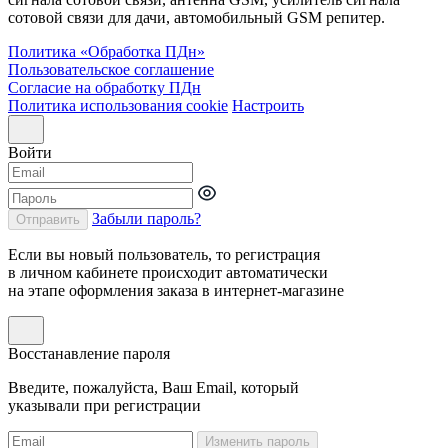
сотовой связи для дачи, автомобильный GSM репитер.
Политика «Обработка ПДн»
Пользовательское соглашение
Согласие на обработку ПДн
Политика использования cookie
Настроить
Войти
Забыли пароль?
Отправить
Если вы новый пользователь, то регистрация
в личном кабинете происходит автоматически
на этапе оформления заказа в интернет-магазине
Восстанавление пароля
Введите, пожалуйста, Ваш Email, который
указывали при регистрации
Изменить пароль