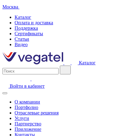
Москва
Каталог
Оплата и доставка
Поддержка
Сертификаты
Статьи
Видео
Каталог
Войти в кабинет
О компании
Портфолио
Отраслевые решения
Услуги
Партнерство
Приложение
Контакты