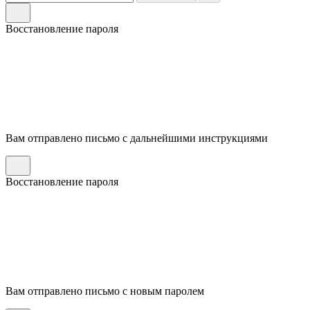
Восстановление пароля
Вам отправлено письмо с дальнейшими инструкциями
Восстановление пароля
Вам отправлено письмо с новым паролем