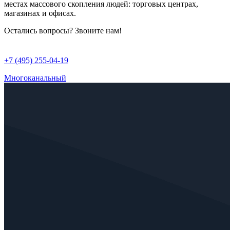
местах массового скопления людей: торговых центрах,
магазинах и офисах.
Остались вопросы? Звоните нам!
+7 (495) 255-04-19
Многоканальный