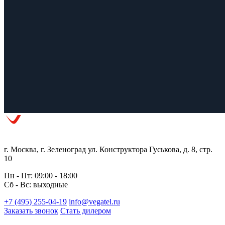
г. Москва, г. Зеленоград ул. Конструктора Гуськова, д. 8, стр.
10
Пн - Пт: 09:00 - 18:00
Сб - Вс: выходные
+7 (495) 255-04-19
info@vegatel.ru
Заказать звонок
Стать дилером