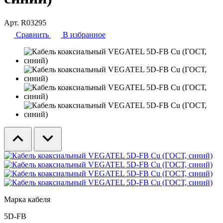
Арт. R03295
Сравнить
В избранное
Марка кабеля
5D-FB