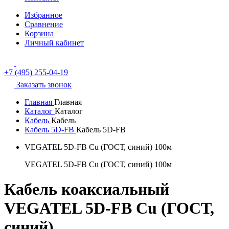
Избранное
Сравнение
Корзина
Личный кабинет
+7 (495) 255-04-19
Заказать звонок
Главная
Главная
Каталог
Каталог
Кабель
Кабель
Кабель 5D-FB
Кабель 5D-FB
VEGATEL 5D-FB Cu (ГОСТ, синий) 100м
VEGATEL 5D-FB Cu (ГОСТ, синий) 100м
Кабель коаксиальный
VEGATEL 5D-FB Cu (ГОСТ,
синий)