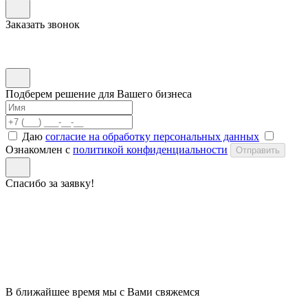
Заказать звонок
Подберем решение для Вашего бизнеса
Даю
согласие на обработку персональных данных
Ознакомлен с
политикой конфиденциальности
Отправить
Спасибо за заявку!
В ближайшее время мы с Вами свяжемся