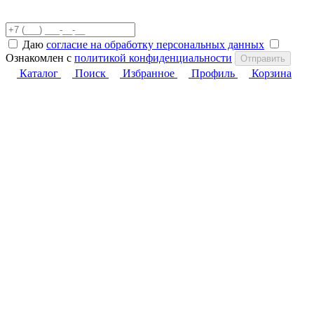
Даю
согласие на обработку персональных данных
Ознакомлен с
политикой конфиденциальности
Отправить
Каталог
Поиск
Избранное
Профиль
Корзина