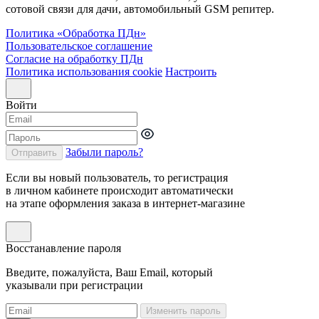
сотовой связи для дачи, автомобильный GSM репитер.
Политика «Обработка ПДн»
Пользовательское соглашение
Согласие на обработку ПДн
Политика использования cookie
Настроить
Войти
Забыли пароль?
Отправить
Если вы новый пользователь, то регистрация
в личном кабинете происходит автоматически
на этапе оформления заказа в интернет-магазине
Восстанавление пароля
Введите, пожалуйста, Ваш Email, который
указывали при регистрации
Изменить пароль