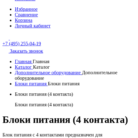
Избранное
Сравнение
Корзина
Личный кабинет
+7 (495) 255-04-19
Заказать звонок
Главная
Главная
Каталог
Каталог
Дополнительное оборудование
Дополнительное
оборудование
Блоки питания
Блоки питания
Блоки питания (4 контакта)
Блоки питания (4 контакта)
Блоки питания (4 контакта)
Блок питания с 4 контактами предназначен для