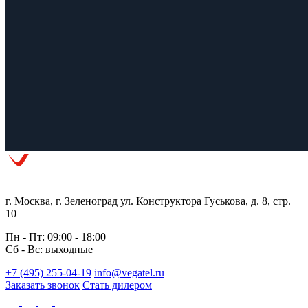
г. Москва, г. Зеленоград ул. Конструктора Гуськова, д. 8, стр.
10
Пн - Пт: 09:00 - 18:00
Сб - Вс: выходные
+7 (495) 255-04-19
info@vegatel.ru
Заказать звонок
Стать дилером