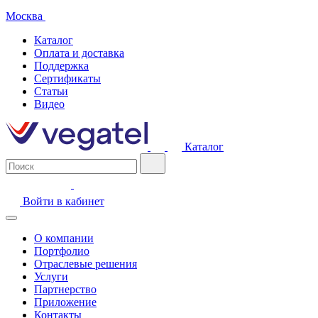
Москва
Каталог
Оплата и доставка
Поддержка
Сертификаты
Статьи
Видео
Каталог
Войти в кабинет
О компании
Портфолио
Отраслевые решения
Услуги
Партнерство
Приложение
Контакты