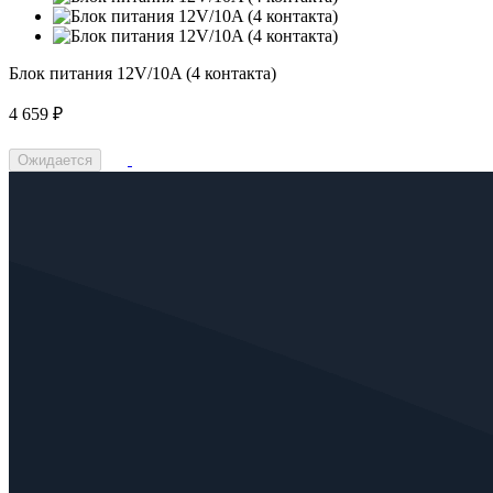
Блок питания 12V/10A (4 контакта)
4 659 ₽
Ожидается