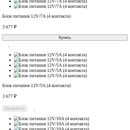
Блок питания 12V/7A (4 контакта)
3 677 ₽
Купить
Блок питания 12V/5A (4 контакта)
3 677 ₽
Ожидается