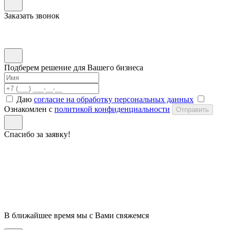
Заказать звонок
Подберем решение для Вашего бизнеса
Даю
согласие на обработку персональных данных
Ознакомлен с
политикой конфиденциальности
Отправить
Спасибо за заявку!
В ближайшее время мы с Вами свяжемся