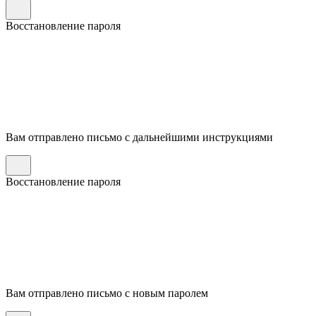
Восстановление пароля
Вам отправлено письмо с дальнейшими инструкциями
Восстановление пароля
Вам отправлено письмо с новым паролем