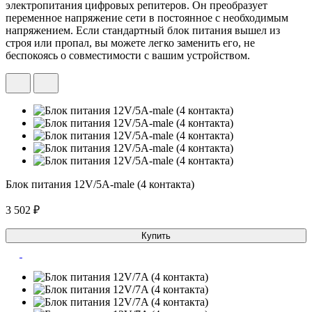
электропитания цифровых репитеров. Он преобразует
переменное напряжение сети в постоянное с необходимым
напряжением. Если стандартный блок питания вышел из
строя или пропал, вы можете легко заменить его, не
беспокоясь о совместимости с вашим устройством.
Блок питания 12V/5A-male (4 контакта)
3 502 ₽
Купить