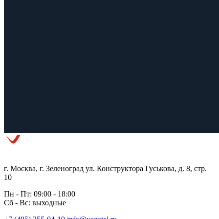
г. Москва, г. Зеленоград ул. Конструктора Гуськова, д. 8, стр.
10
Пн - Пт: 09:00 - 18:00
Сб - Вс: выходные