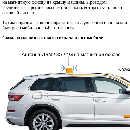
на магнитную основу на крышу машины. Проводом
соединяется с репитером внутри салона, который усиливает
сотовый сигнал.
Таким образом в салоне образуется зона уверенного сигнала и
быстрого мобильного 4G интернета.
Схема усиления сотового сигнала в автомобиле