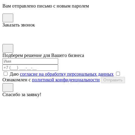
Вам отправлено письмо с новым паролем
Заказать звонок
Подберем решение для Вашего бизнеса
Даю
согласие на обработку персональных данных
Ознакомлен с
политикой конфиденциальности
Отправить
Спасибо за заявку!