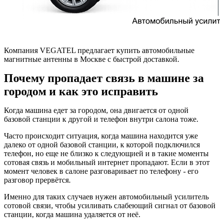
Компания VEGATEL предлагает купить автомобильные
магнитные антенны в Москве с быстрой доставкой.
Почему пропадает связь в машине за
городом и как это исправить
Когда машина едет за городом, она двигается от одной
базовой станции к другой и телефон внутри салона тоже.
Часто происходит ситуация, когда машина находится уже
далеко от одной базовой станции, к которой подключился
телефон, но еще не близко к следующией и в такие моменты
сотовая связь и мобильный интернет пропадают. Если в этот
момент человек в салоне разговаривает по телефону - его
разговор прервётся.
Именно для таких случаев нужен автомобильный усилитель
сотовой связи, чтобы усиливать слабеющий сигнал от базовой
станции, когда машина удаляется от неё.