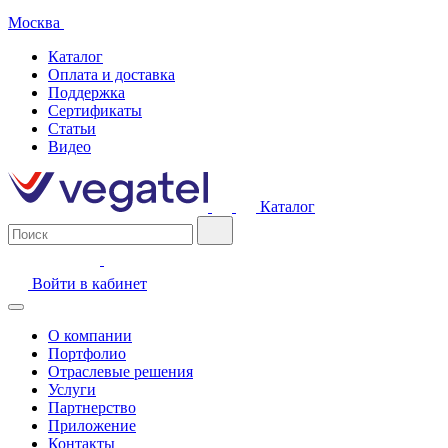
Москва
Каталог
Оплата и доставка
Поддержка
Сертификаты
Статьи
Видео
Каталог
Войти в кабинет
О компании
Портфолио
Отраслевые решения
Услуги
Партнерство
Приложение
Контакты