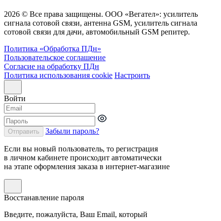
2026 © Все права защищены. ООО «Вегател»: усилитель
сигнала сотовой связи, антенна GSM, усилитель сигнала
сотовой связи для дачи, автомобильный GSM репитер.
Политика «Обработка ПДн»
Пользовательское соглашение
Согласие на обработку ПДн
Политика использования cookie
Настроить
Войти
Забыли пароль?
Отправить
Если вы новый пользователь, то регистрация
в личном кабинете происходит автоматически
на этапе оформления заказа в интернет-магазине
Восстанавление пароля
Введите, пожалуйста, Ваш Email, который