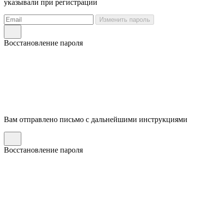
указывали при регистрации
Изменить пароль
Восстановление пароля
Вам отправлено письмо с дальнейшими инструкциями
Восстановление пароля