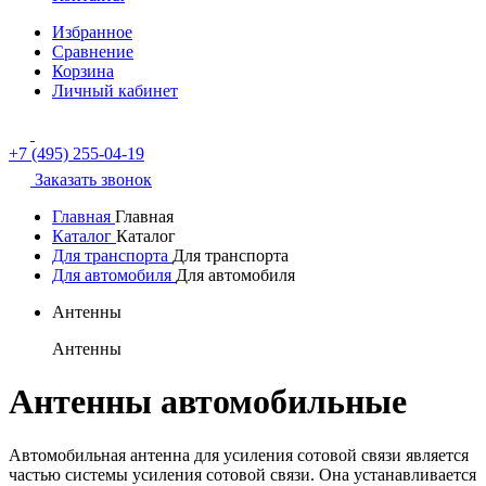
Избранное
Сравнение
Корзина
Личный кабинет
+7 (495) 255-04-19
Заказать звонок
Главная
Главная
Каталог
Каталог
Для транспорта
Для транспорта
Для автомобиля
Для автомобиля
Антенны
Антенны
Антенны автомобильные
Автомобильная антенна для усиления сотовой связи является
частью системы усиления сотовой связи. Она устанавливается