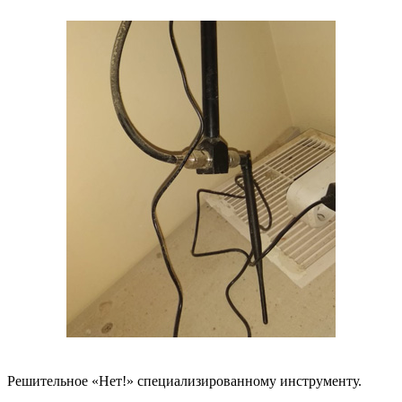
Решительное «Нет!» специализированному инструменту.