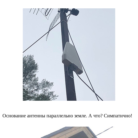
Основание антенны параллельно земле. А что? Симпатично!