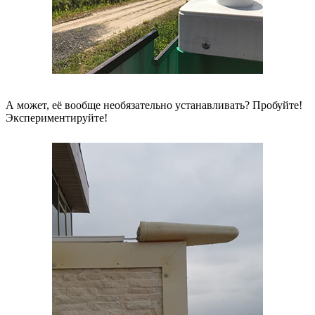
А может, её вообще необязательно устанавливать? Пробуйте!
Экспериментируйте!