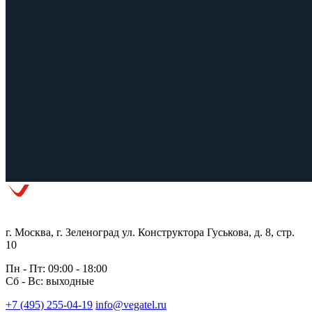
г. Москва, г. Зеленоград ул. Конструктора Гуськова, д. 8, стр.
10
Пн - Пт: 09:00 - 18:00
Сб - Вс: выходные
+7 (495) 255-04-19
info@vegatel.ru