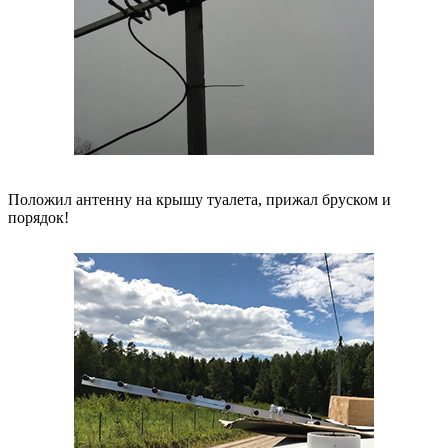
Положил антенну на крышу туалета, прижал бруском и
порядок!