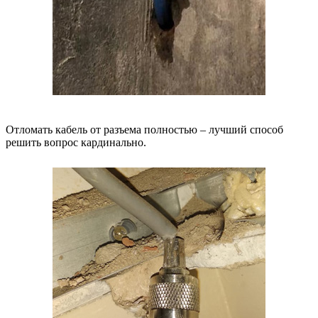
Отломать кабель от разъема полностью – лучший способ
решить вопрос кардинально.