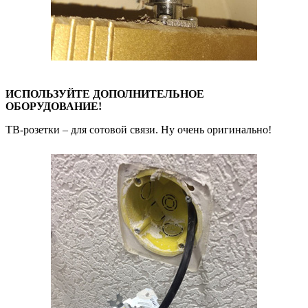
ИСПОЛЬЗУЙТЕ ДОПОЛНИТЕЛЬНОЕ
ОБОРУДОВАНИЕ!
ТВ-розетки – для сотовой связи. Ну очень оригинально!