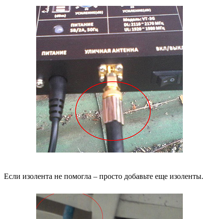
Если изолента не помогла – просто добавьте еще изоленты.