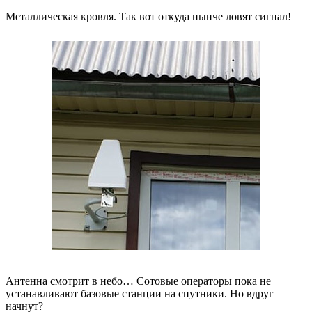
Металлическая кровля. Так вот откуда нынче ловят сигнал!
Антенна смотрит в небо… Сотовые операторы пока не
устанавливают базовые станции на спутники. Но вдруг
начнут?