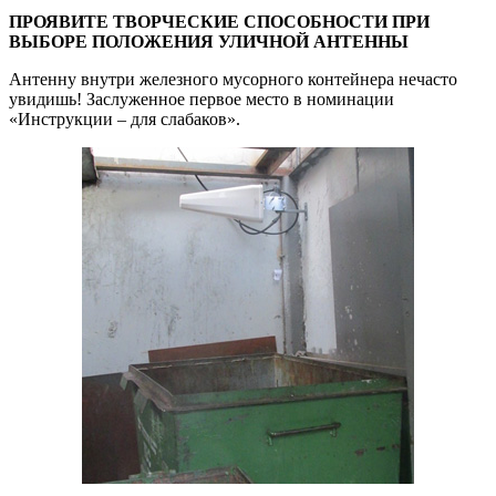
ПРОЯВИТЕ ТВОРЧЕСКИЕ СПОСОБНОСТИ ПРИ
ВЫБОРЕ ПОЛОЖЕНИЯ УЛИЧНОЙ АНТЕННЫ
Антенну внутри железного мусорного контейнера нечасто
увидишь! Заслуженное первое место в номинации
«Инструкции – для слабаков».