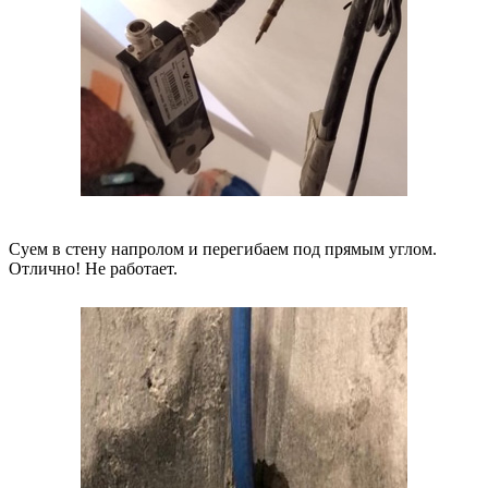
Суем в стену напролом и перегибаем под прямым углом.
Отлично! Не работает.