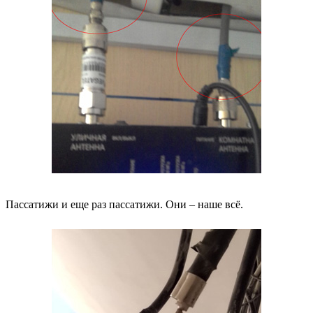
Пассатижи и еще раз пассатижи. Они – наше всё.