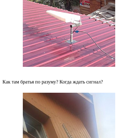
Как там братья по разуму? Когда ждать сигнал?