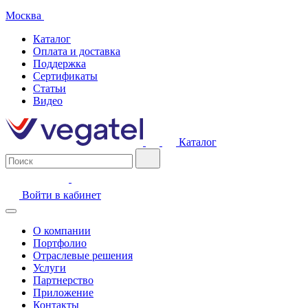
Москва
Каталог
Оплата и доставка
Поддержка
Сертификаты
Статьи
Видео
Каталог
Войти в кабинет
О компании
Портфолио
Отраслевые решения
Услуги
Партнерство
Приложение
Контакты