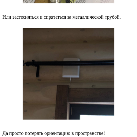
Или застесняться и спрятаться за металлической трубой.
Да просто потерять ориентацию в пространстве!