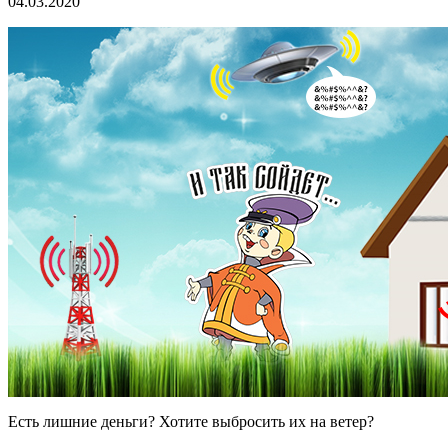
04.03.2020
Есть лишние деньги? Хотите выбросить их на ветер?