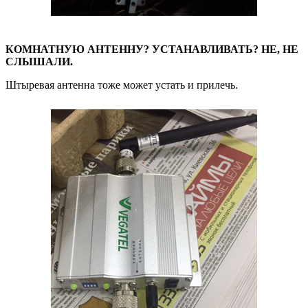
КОМНАТНУЮ АНТЕННУ? УСТАНАВЛИВАТЬ? НЕ, НЕ
СЛЫШАЛИ.
Штыревая антенна тоже может устать и прилечь.