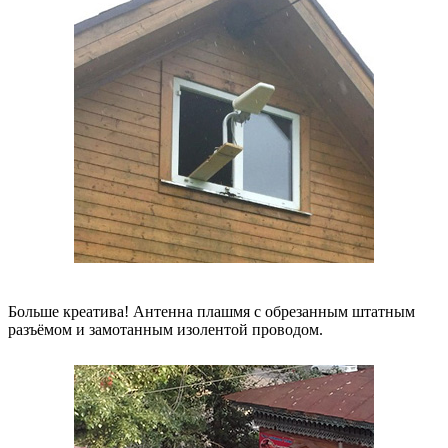
Больше креатива! Антенна плашмя с обрезанным штатным
разъёмом и замотанным изолентой проводом.