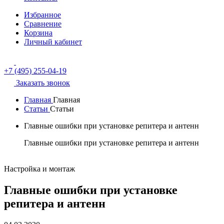
Избранное
Сравнение
Корзина
Личный кабинет
+7 (495) 255-04-19
Заказать звонок
Главная
Главная
Статьи
Статьи
Главные ошибки при установке репитера и антенн
Главные ошибки при установке репитера и антенн
Настройка и монтаж
Главные ошибки при установке
репитера и антенн