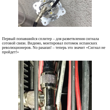
Первый попавшийся сплитер – для разветвления сигнала
сотовой связи. Видимо, монтировал потомок испанских
революционеров. No pasaran! – теперь это значит «Сигнал не
пройдет!»