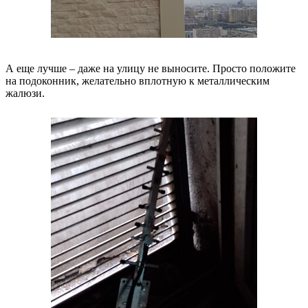
А еще лучше – даже на улицу не выносите. Просто положите
на подоконник, желательно вплотную к металлическим
жалюзи.