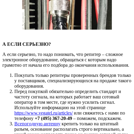
А ЕСЛИ СЕРЬЕЗНО?
А если серьезно, то надо понимать, что репитер – сложное
электронное оборудование, обращаться с которым надо
грамотно от начала его подбора до окончания использования.
Покупать только репитеры проверенных брендов только
у поставщиков, специализирующихся на продаже такого
оборудования.
Перед покупкой обязательно определить стандарт и
частоту сигнала, на которых работает ваш сотовый
оператор в том месте, где нужно усилить сигнал.
Используйте информацию на этой странице
https://www.vegatel.ru/articles/
или свяжитесь с нами по
телефону
+7 (495) 367-20-49
– поможем, подскажем.
Всепогодную антенну
крепить только на штатный
разъем, основание располагать строго вертикально, а