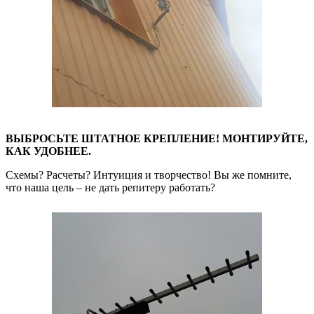
ВЫБРОСЬТЕ ШТАТНОЕ КРЕПЛЕНИЕ! МОНТИРУЙТЕ,
КАК УДОБНЕЕ.
Схемы? Расчеты? Интуиция и творчество! Вы же помните,
что наша цель – не дать репитеру работать?