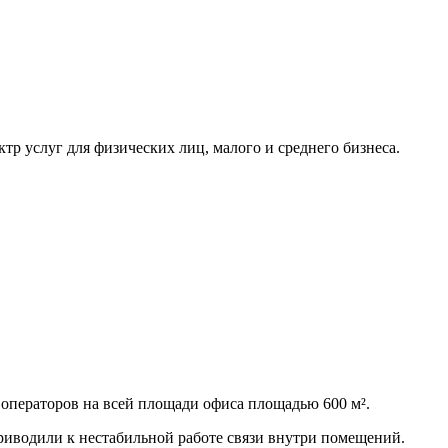
 услуг для физических лиц, малого и среднего бизнеса.
операторов на всей площади офиса площадью 600 м².
риводили к нестабильной работе связи внутри помещений.