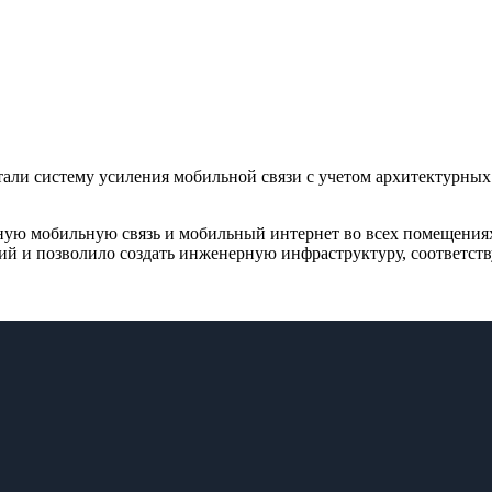
ли систему усиления мобильной связи с учетом архитектурных
ьную мобильную связь и мобильный интернет во всех помещения
ций и позволило создать инженерную инфраструктуру, соответс