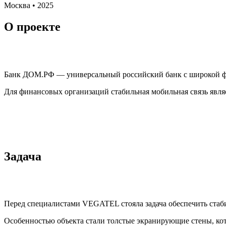
Москва • 2025
О проекте
Банк ДОМ.РФ — универсальный российский банк с широкой фед
Для финансовых организаций стабильная мобильная связь явля
Задача
Перед специалистами VEGATEL стояла задача обеспечить стаби
Особенностью объекта стали толстые экранирующие стены, ко