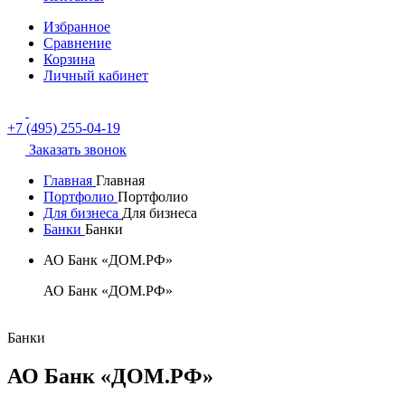
Избранное
Сравнение
Корзина
Личный кабинет
+7 (495) 255-04-19
Заказать звонок
Главная
Главная
Портфолио
Портфолио
Для бизнеса
Для бизнеса
Банки
Банки
АО Банк «ДОМ.РФ»
АО Банк «ДОМ.РФ»
Банки
АО Банк «ДОМ.РФ»