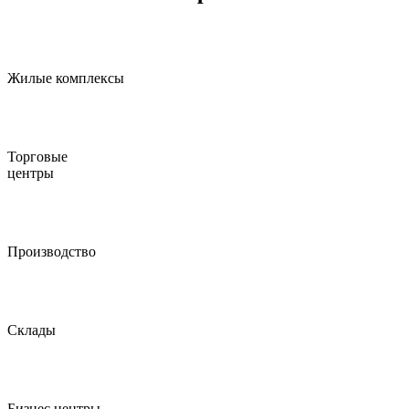
Жилые комплексы
Торговые
центры
Производство
Склады
Бизнес центры