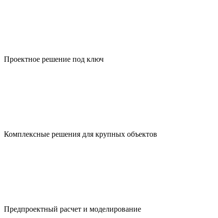
Проектное решение под ключ
Комплексные решения для крупных объектов
Предпроект­ный расчет и моделирование