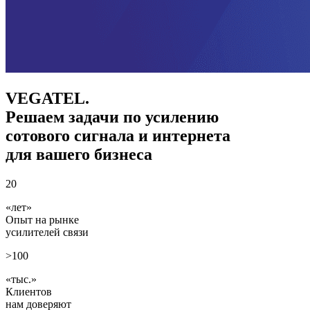
VEGATEL.
Решаем задачи по усилению
сотового сигнала и интернета
для вашего бизнеса
20
лет
Опыт на рынке
усилителей связи
>100
тыс.
Клиентов
нам доверяют