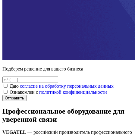
Подберем решение для вашего бизнеса
Даю
согласие на обработку персональных данных
Ознакомлен с
политикой конфиденциальности
Отправить
Профессиональное оборудование для
уверенной связи
VEGATEL
— российский производитель профессионального