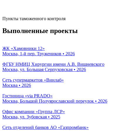
Пункты таможенного контроля
Выполненные проекты
ЖК «Хамовники 12»
Москва, 1-й пер. Тружеников • 2026
ФГБУ НМИЦ Хирургии имени А.В. Вишневского
Москва, ул. Большая Серпуховская • 2026
Сеть супермаркетов «Винлаб»
Москва • 2026
Гостиница «via PRADO»
Москва, Большой Полуярославский переулок • 2026
Офис компании «Группа ЛСР»
Москва, ул. Зубовская • 2025
Сеть отделений банков АО «Газпромбанк»