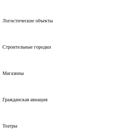
Логистические объекты
Строительные городки
Магазины
Гражданская авиация
Театры