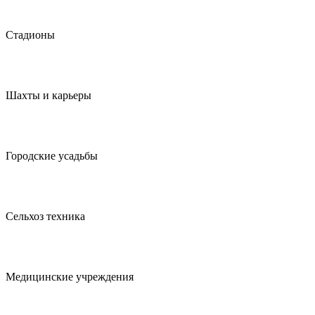
Стадионы
Шахты и карьеры
Городские усадьбы
Сельхоз техника
Медицинские учреждения