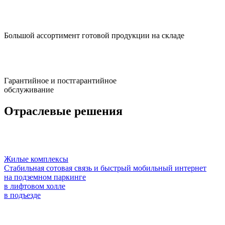
Большой ассортимент готовой продукции на складе
Гарантийное и постгарантийное
обслуживание
Отраслевые решения
Жилые комплексы
Стабильная сотовая связь и быстрый мобильный интернет
на подземном паркинге
в лифтовом холле
в подъезде