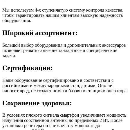
Мы используем 4-х ступенчатую систему контроля качества,
чтобы гарантировать нашим клиентам высокую надежность
оборудования.
Широкий ассортимент:
Большой выбор оборудования и дополнительных аксессуаров
позволяет решать самые нестандартные и специфические
задачи.
Сертификация:
Наше оборудование сертифицировано в соответствии с
российскими и международными стандартами. Оно не
наносит вред, не создает помехи базовым станциям оператора.
Сохранение здоровья:
В условиях плохого сигнала смартфон увеличивает мощность
излучения собственной антенны до предельных 2 Вт. После
установки репитера он снижает эту мощность до