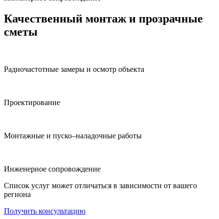
Качественный монтаж и прозрачные
сметы
Радиочастотные замеры и осмотр объекта
Проектирование
Монтажные и пуско–наладочные работы
Инженерное сопровождение
Список услуг может отличаться в зависимости от вашего
региона
Получить консультацию