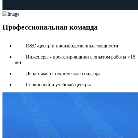
Профессиональная команда
R&D-центр и производственные мощности
Инженеры - проектировщики с опытом работы >15
лет
Департамент технического надзора
Сервисный и учебный центры