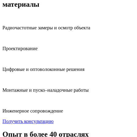
материалы
Радиочастотные замеры и осмотр объекта
Проектирование
Цифровые и оптоволоконные решения
Монтажные и пуско–наладочные работы
Инженерное сопровождение
Получить консультацию
Опыт в более 40 отраслях