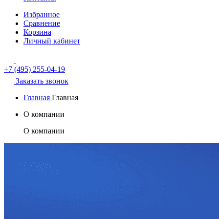
Избранное
Сравнение
Корзина
Личный кабинет
+7 (495) 255-04-19
Заказать звонок
Главная
Главная
О компании
О компании