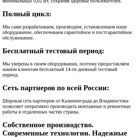
минимальных 0,02 Вт, сохраняя здоровье пользователей.
Полный цикл:
Мы сами разрабатываем, производим, устанавливаем наше
оборудование, обеспечиваем гарантийное и постгарантийное
обслуживание.
Бесплатный тестовый период:
Мы уверены в своем оборудовании, поэтому предоставляем
нашим клиентам бесплатный 14-ти дневный тестовый
период.
Сеть партнеров по всей России:
Широкая сеть партнеров от Калининграда до Владивостока
позволяет оперативно производить монтажные и ремонтные
работы в отдаленных частях страны.
Собственное производство.
Современные технологии. Надежные