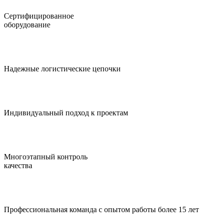
Сертифицированное
оборудование
Надежные логистические цепочки
Индивидуальный подход к проектам
Многоэтапный контроль
качества
Профессиональная команда с опытом работы более 15 лет