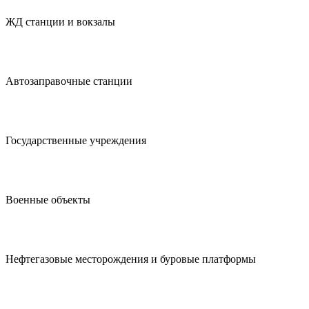
ЖД станции и вокзалы
Автозаправочные станции
Государственные учреждения
Военные объекты
Нефтегазовые месторождения и буровые платформы