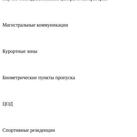
Магистральные коммуникации
Курортные зоны
Биометрические пункты пропуска
ЦОД
Спортивные резиденции