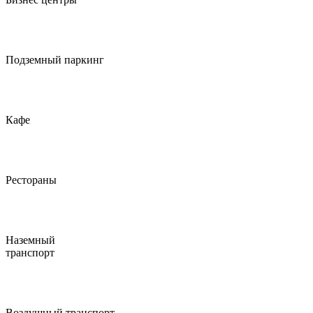
Подземный паркинг
Кафе
Рестораны
Наземный
транспорт
Воздушный транспорт