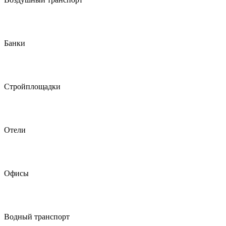
Банки
Стройплощадки
Отели
Офисы
Водный транспорт