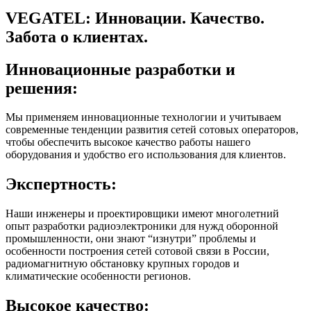
VEGATEL: Инновации. Качество.
Забота о клиентах.
Инновационные разработки и
решения:
Мы применяем инновационные технологии и учитываем
современные тенденции развития сетей сотовых операторов,
чтобы обеспечить высокое качество работы нашего
оборудования и удобство его использования для клиентов.
Экспертность:
Наши инженеры и проектировщики имеют многолетний
опыт разработки радиоэлектроники для нужд оборонной
промышленности, они знают “изнутри” проблемы и
особенности построения сетей сотовой связи в России,
радиомагнитную обстановку крупных городов и
климатические особенности регионов.
Высокое качество: