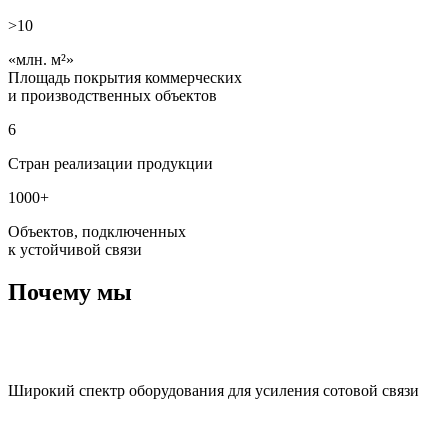
>10
млн. м²
Площадь покрытия коммерческих
и производственных объектов
6
Стран реализации продукции
1000+
Объектов, подключенных
к устойчивой связи
Почему мы
Широкий спектр оборудования для усиления сотовой связи