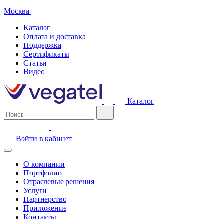
Москва
Каталог
Оплата и доставка
Поддержка
Сертификаты
Статьи
Видео
Каталог
Войти в кабинет
О компании
Портфолио
Отраслевые решения
Услуги
Партнерство
Приложение
Контакты